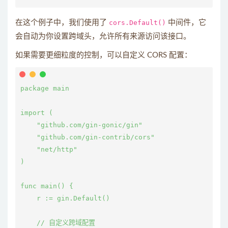
在这个例子中，我们使用了
cors.Default()
中间件，它
会自动为你设置跨域头，允许所有来源访问该接口。
如果需要更细粒度的控制，可以自定义 CORS 配置：
package main

import (

    "github.com/gin-gonic/gin"

    "github.com/gin-contrib/cors"

    "net/http"

)

func main() {

    r := gin.Default()

    // 自定义跨域配置
