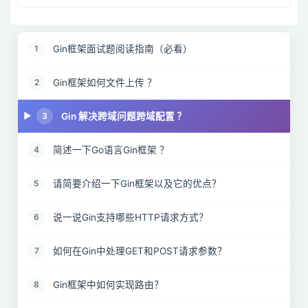
Gin框架面试题阅读指南（必看）
1
Gin框架如何文件上传 ？
2
Gin 解决跨域问题跨域配置 ？
3
简述一下Go语言Gin框架 ？
4
请简要介绍一下Gin框架以及它的优点？
5
说一说Gin支持哪些HTTP请求方式？
6
如何在Gin中处理GET和POST请求参数？
7
Gin框架中如何实现路由？
8