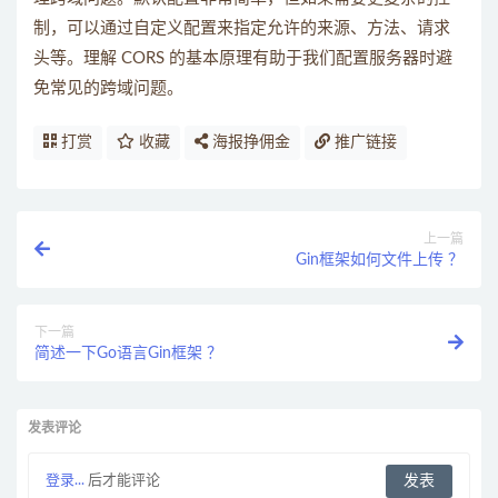
制，可以通过自定义配置来指定允许的来源、方法、请求
头等。理解 CORS 的基本原理有助于我们配置服务器时避
免常见的跨域问题。
打赏
收藏
海报挣佣金
推广链接
上一篇
Gin框架如何文件上传 ？
下一篇
简述一下Go语言Gin框架 ？
发表评论
登录...
后才能评论