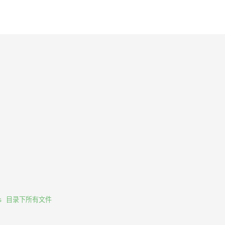
tes 目录下所有文件
