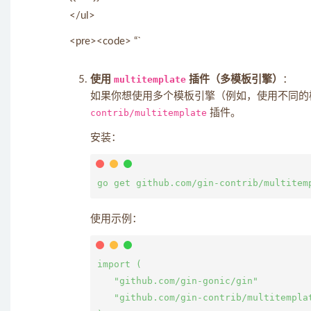
</ul>
<pre><code> “`
使用
multitemplate
插件（多模板引擎）
：
如果你想使用多个模板引擎（例如，使用不同的
contrib/multitemplate
插件。
安装：
使用示例：
import (

   "github.com/gin-gonic/gin"

   "github.com/gin-contrib/multitemplat