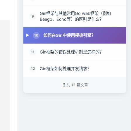
Gin框架与其他常用Go web框架（例如
9
Beego、Echo等）的区别是什么？
如何在Gin中使用模板引擎？
10
Gin框架的错误处理机制是怎样的？
11
Gin框架如何处理并发请求？
12
共 12 篇文章