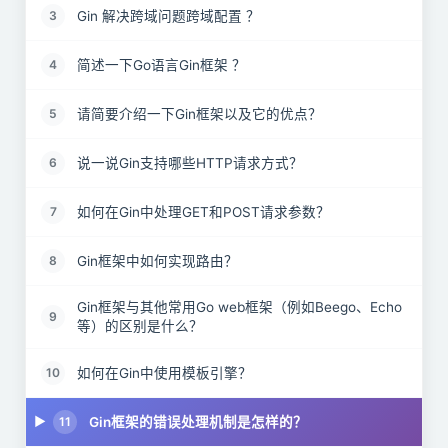
Gin 解决跨域问题跨域配置 ？
3
简述一下Go语言Gin框架 ？
4
请简要介绍一下Gin框架以及它的优点？
5
说一说Gin支持哪些HTTP请求方式？
6
如何在Gin中处理GET和POST请求参数？
7
Gin框架中如何实现路由？
8
Gin框架与其他常用Go web框架（例如Beego、Echo
9
等）的区别是什么？
如何在Gin中使用模板引擎？
10
Gin框架的错误处理机制是怎样的？
11