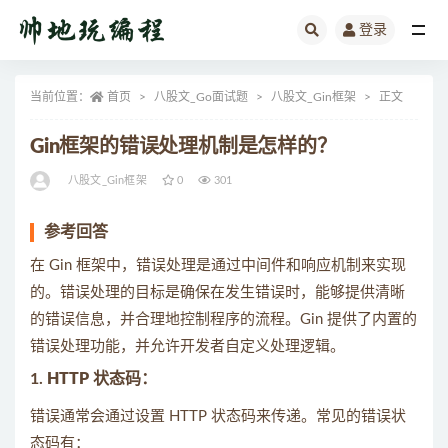
登录
全部
当前位置：
首页
八股文_Go面试题
八股文_Gin框架
正文
Gin框架的错误处理机制是怎样的？
八股文_Gin框架
0
301
参考回答
在 Gin 框架中，错误处理是通过中间件和响应机制来实现
的。错误处理的目标是确保在发生错误时，能够提供清晰
的错误信息，并合理地控制程序的流程。Gin 提供了内置的
错误处理功能，并允许开发者自定义处理逻辑。
1.
HTTP 状态码
：
错误通常会通过设置 HTTP 状态码来传递。常见的错误状
态码有：