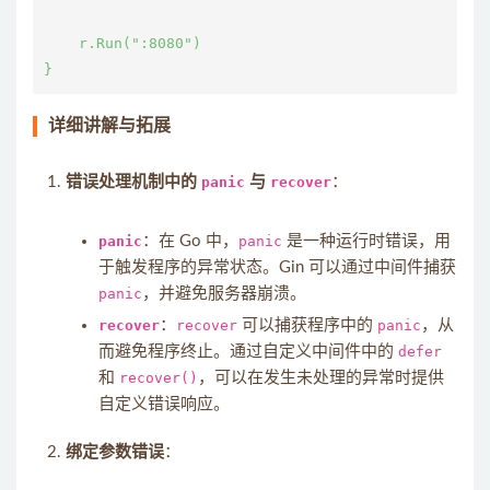
    r.Run(":8080")

详细讲解与拓展
错误处理机制中的
panic
与
recover
：
panic
：在 Go 中，
panic
是一种运行时错误，用
于触发程序的异常状态。Gin 可以通过中间件捕获
panic
，并避免服务器崩溃。
recover
：
recover
可以捕获程序中的
panic
，从
而避免程序终止。通过自定义中间件中的
defer
和
recover()
，可以在发生未处理的异常时提供
自定义错误响应。
绑定参数错误
：