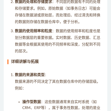
数据的处理和存储要求
：不同层的数据有不同的处理
和存储要求。例如，原始数据（如事务日志）可能会
存储在数据湖或原始层，而处理后、经过清洗和转换
的数据则存储在数据仓库中，便于分析。
数据的使用频率和粒度
：数据的使用频率和粒度也是
划分数据层的重要依据。实时数据、历史数据、汇总
数据等会根据其使用的不同频率和深度，分配到不同
的层次。
详细讲解与拓展
数据的来源和类型
：
数据来源的不同决定了其在数据仓库中的存储层级。
例如：
操作型数据
：这些数据通常来自实时系统（如
CRM、ERP等），属于事务性数据，处理的是业