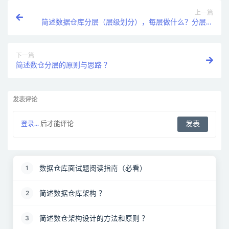
上一篇
简述数据仓库分层（层级划分），每层做什么？分层的
好处 ？
下一篇
简述数仓分层的原则与思路 ？
发表评论
登录...
后才能评论
数据仓库面试题阅读指南（必看）
1
简述数据仓库架构 ？
2
简述数仓架构设计的方法和原则 ？
3