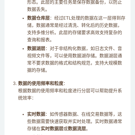
形态。此层的主要任务是保存数据备份，以防止
数据丢失。
数据仓库层
：经过ETL处理的数据在这一层得到存
储，数据通常是经过清洗、转化后的历史数据，
支持多维分析。此层的存储要求高效支持复杂的
查询和报表。
数据湖层
：对于非结构化数据，如日志文件、音
视频文件等，可以使用数据湖存储。数据湖层通
常不要求数据的格式和结构规范，支持大规模数
据的存储。
数据的使用频率和粒度
：
根据数据的使用频率和粒度进行分层可以帮助提升系
统效率：
实时数据
：如传感器数据、在线交易数据等，这
些数据需要快速获取并实时处理。实时数据通常
存储在
实时数据层
或
数据流层
。