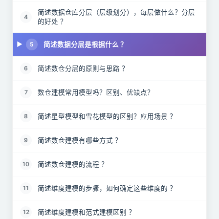
简述数据仓库分层（层级划分），每层做什么？分层
4
的好处 ？
简述数据分层是根据什么 ？
5
简述数仓分层的原则与思路 ？
6
数仓建模常用模型吗？区别、优缺点？
7
简述星型模型和雪花模型的区别？应用场景 ？
8
简述数仓建模有哪些方式 ？
9
简述数仓建模的流程 ？
10
简述维度建模的步骤，如何确定这些维度的 ？
11
简述维度建模和范式建模区别 ？
12