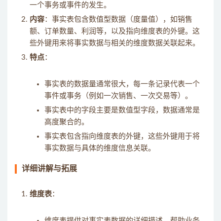
一个事务或事件的发生。
内容
：事实表包含数值型数据（度量值），如销售
额、订单数量、利润等，以及指向维度表的外键。这
些外键用来将事实数据与相关的维度数据关联起来。
特点
：
事实表的数据量通常很大，每一条记录代表一个
事件或事务（例如一次销售、一次交易等）。
事实表中的字段主要是数值型字段，数据通常是
高度聚合的。
事实表包含指向维度表的外键，这些外键用于将
事实数据与具体的维度信息关联。
详细讲解与拓展
维度表
：
维度表提供对事实表数据的详细描述，帮助业务