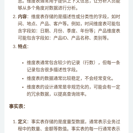
息。维度表通常用于提供上下文信息，让分析人员能
够从多个角度对数据进行分析。
内容
：维度表存储的是描述性或分类性的字段，如时
间、地点、产品、客户等。例如，时间维度表可能包
含字段如：日期、月份、季度、年份等；产品维度表
可能包含字段如：产品ID、产品名称、类别等。
特点
：
维度表通常包含较少的记录（行数），但每一条
记录包含很多描述性字段。
维度表的数据通常比较稳定，不会经常变化。
维度表的设计通常是非规范化的，可能会有一定
的冗余数据，以提高查询效率。
事实表：
定义
：事实表存储的是度量型数据，通常表示业务过
程中的数量、金额等数值。事实表的每一行通常表示