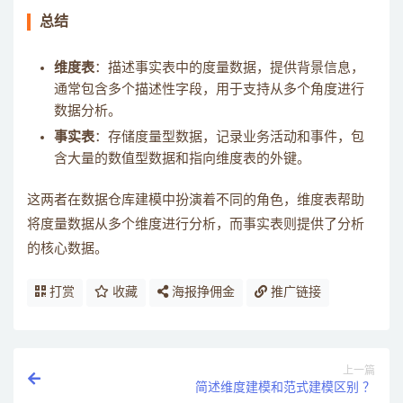
总结
维度表
：描述事实表中的度量数据，提供背景信息，
通常包含多个描述性字段，用于支持从多个角度进行
数据分析。
事实表
：存储度量型数据，记录业务活动和事件，包
含大量的数值型数据和指向维度表的外键。
这两者在数据仓库建模中扮演着不同的角色，维度表帮助
将度量数据从多个维度进行分析，而事实表则提供了分析
的核心数据。
打赏
收藏
海报挣佣金
推广链接
上一篇
简述维度建模和范式建模区别 ？