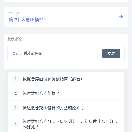
下一篇
简述什么是ER模型 ？
发表评论
登录...
后才能评论
数据仓库面试题阅读指南（必看）
1
简述数据仓库架构 ？
2
简述数仓架构设计的方法和原则 ？
3
简述数据仓库分层（层级划分），每层做什么？分层
4
的好处 ？