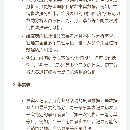
分析人员更好地理解和解释事实数据。例如，在
销售数据分析中，维度表中的“时间维度”字段可以
帮助分析人员按日、周、月、季节等不同层次对
销售数据进行分析。
维度表的设计通常需要考虑到不同的分析需求，
它通常包含多个属性字段，便于从多个角度进行
数据切片和钻取。
例如，时间维度表不仅包含“日期”，还可以包括
“年”、“季度”、“周次”等多个层次的信息，便于分
析人员进行细粒度或汇总级别的分析。
事实表
：
事实表记录了所有业务活动的度量数据，是数据
仓库中最重要的部分。每一条事实表记录都表示
一次特定的事务或事件（如一次销售、一笔订单
等）。例如，在一个销售事实表中，记录可能包
括销售金额、产品数量等度量数据。