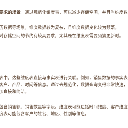
要求的场景
。通过规范化维度表，可以减少存储空间，并且当维度数
历数据等场景，维度数据较为复杂，且维度数据变化较为频繁。
对存储空间的节约有较高要求，尤其是在维度表需要频繁更新时。
表中，这些维度表直接与事实表进行关联。例如，销售数据的事实表
客户、产品、时间等信息。通过去规范化，数据查询变得非常快速，
加直接和简洁。
包含销售额、销售数量等字段。维度表可能包括时间维度、客户维度
度表可能包含客户的姓名、地区、性别等信息。