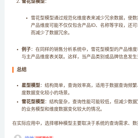
雪花型模型
：
雪花型模型通过规范化维度表来减少冗余数据，使数
产品维度可能不仅仅包含产品ID、名称等字段，还
而减少了数据冗余。
例子
：在同样的销售分析系统中，雪花型模型的产品维度
与主产品维度表关联。这样，当产品类别或品牌信息发生
总结
星型模型
：结构简单，查询效率高，适用于数据查询频繁
度数据变化较小的场景。
雪花型模型
：结构复杂，查询性能可能较低，但减少数据
的业务模型和维度数据变化较大的情况。
在实际应用中，选择哪种模型主要取决于系统的查询需求、数