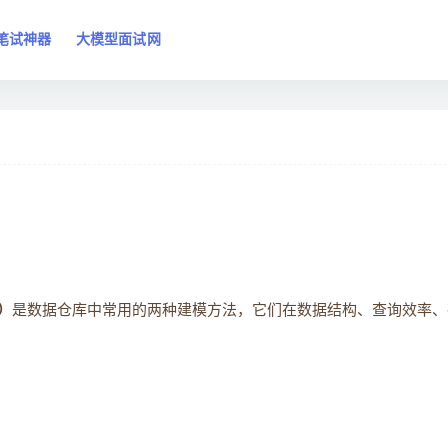
笔试神器
大模型面试网
a）
是数据仓库中常用的两种建模方法，它们在数据结构、查询效率、