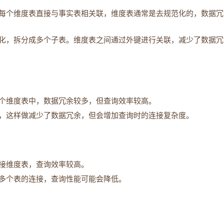
每个维度表直接与事实表相关联，维度表通常是去规范化的，数据冗
化，拆分成多个子表。维度表之间通过外键进行关联，减少了数据冗
个维度表中，数据冗余较多，但查询效率较高。
，这样做减少了数据冗余，但会增加查询时的连接复杂度。
接维度表，查询效率较高。
多个表的连接，查询性能可能会降低。