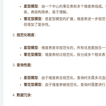
星型模型
：由一个中心的事实表和多个维度表组成。
高，表结构简单，易于理解。
雪花型模型
：是星型模型的扩展，维度表进一步规范
但增加了复杂性。
规范化程度
：
星型模型
：维度表是非规范化的，所有信息都放在一
雪花型模型
：维度表经过规范化，拆分成多个相关表
查询性能
：
星型模型
：由于维度表去规范化，查询时无需多次连
雪花型模型
：由于维度表被规范化，查询时需要进行
数据冗余
：