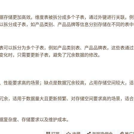
据存储更加高效。维度表被拆分成多个子表，通过外键进行关联。例
可以拆分成子表，如产品类别、产品品牌等信息分别存储在不同的表中
表可以拆分为多个子表，例如产品类别表、产品品牌表，这些表通过
变化时，只需要更新子表，避免了冗余数据的修改。
、性能要求高的场景；缺点是数据冗余较高，占用存储空间较大，适
冗余，适用于数据量大且更新频繁、对存储空间要求高的场景，适合
据复杂度、存储要求以及维护成本。