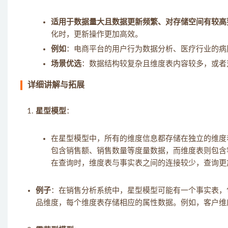
适用于数据量大且数据更新频繁、对存储空间有较高
化时，更新操作更加高效。
例如
：电商平台的用户行为数据分析、医疗行业的病
场景优选
：数据结构较复杂且维度表内容较多，或者
详细讲解与拓展
星型模型
：
在星型模型中，所有的维度信息都存储在独立的维度
包含销售额、销售数量等度量数据，而维度表则包含
在查询时，维度表与事实表之间的连接较少，查询更
例子
：在销售分析系统中，星型模型可能有一个事实表，
品维度，每个维度表存储相应的属性数据。例如，客户维