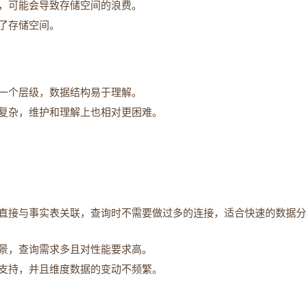
，可能会导致存储空间的浪费。
了存储空间。
一个层级，数据结构易于理解。
复杂，维护和理解上也相对更困难。
直接与事实表关联，查询时不需要做过多的连接，适合快速的数据分
景，查询需求多且对性能要求高。
支持，并且维度数据的变动不频繁。