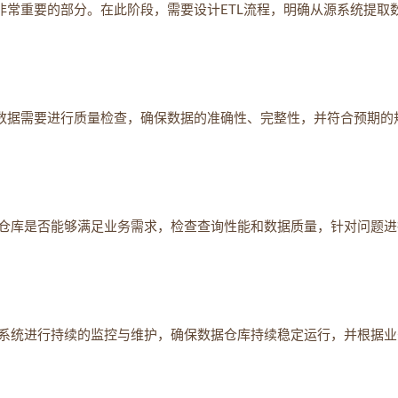
非常重要的部分。在此阶段，需要设计ETL流程，明确从源系统提取
的数据需要进行质量检查，确保数据的准确性、完整性，并符合预期的
仓库是否能够满足业务需求，检查查询性能和数据质量，针对问题进
系统进行持续的监控与维护，确保数据仓库持续稳定运行，并根据业