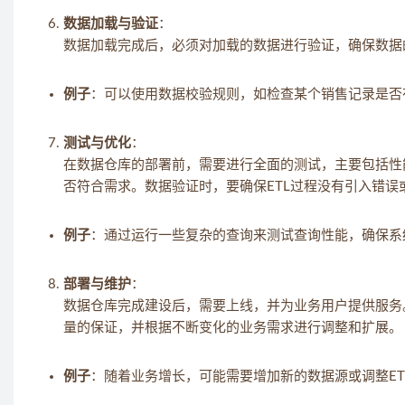
数据加载与验证
：
数据加载完成后，必须对加载的数据进行验证，确保数据
例子
：可以使用数据校验规则，如检查某个销售记录是否
测试与优化
：
在数据仓库的部署前，需要进行全面的测试，主要包括性
否符合需求。数据验证时，要确保ETL过程没有引入错误
例子
：通过运行一些复杂的查询来测试查询性能，确保系
部署与维护
：
数据仓库完成建设后，需要上线，并为业务用户提供服务
量的保证，并根据不断变化的业务需求进行调整和扩展。
例子
：随着业务增长，可能需要增加新的数据源或调整E