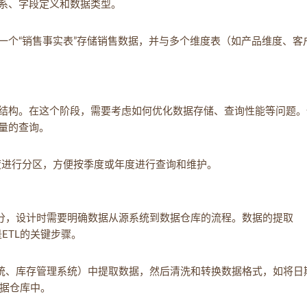
系、字段定义和数据类型。
一个“销售事实表”存储销售数据，并与多个维度表（如产品维度、客
结构。在这个阶段，需要考虑如何优化数据存储、查询性能等问题。
量的查询。
维度进行分区，方便按季度或年度进行查询和维护。
部分，设计时需要明确数据从源系统到数据仓库的流程。数据的提取
）是ETL的关键步骤。
系统、库存管理系统）中提取数据，然后清洗和转换数据格式，如将日
数据仓库中。