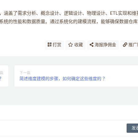
，涵盖了需求分析、概念设计、逻辑设计、物理设计、ETL实现和维
系统的性能和数据质量。通过系统化的建模流程，能够确保数据仓库
打赏
收藏
海报挣佣金
推广
篇
下一篇
？
简述维度建模的步骤，如何确定这些维度的 ？