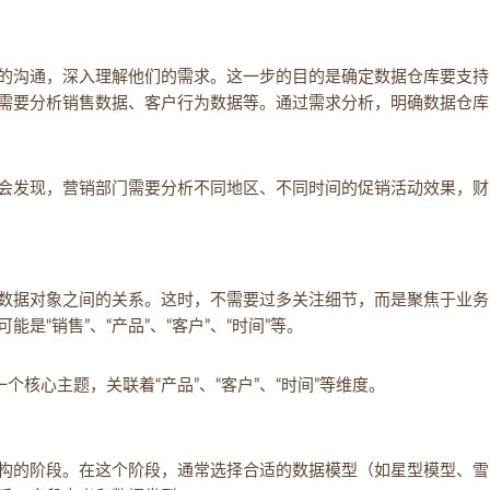
的沟通，深入理解他们的需求。这一步的目的是确定数据仓库要支持
需要分析销售数据、客户行为数据等。通过需求分析，明确数据仓库
会发现，营销部门需要分析不同地区、不同时间的促销活动效果，财
数据对象之间的关系。这时，不需要过多关注细节，而是聚焦于业务
“销售”、“产品”、“客户”、“时间”等。
个核心主题，关联着“产品”、“客户”、“时间”等维度。
构的阶段。在这个阶段，通常选择合适的数据模型（如星型模型、雪