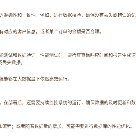
的准确性和一致性。例如，进行数据校验，确保没有丢失或错误的记
有对应的客户信息，或者某个订单的金额是否合理。
能测试和数据验证。性能测试时，要检查查询响应时间和报告生成速
或丢失数据。
统能够在大数据量下依然高效运行。
。在部署后，还需要持续监控系统的运行，确保数据的及时更新和数
TL流程；或者随着数据量的增加，可能需要进行数据库的性能优化。