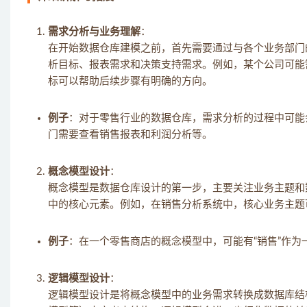
需求分析与业务理解
：
在开始数据仓库建模之前，首先需要通过与各个业务部门
析目标、报表需求和决策支持需求。例如，某个公司可能
标可以帮助后续步骤有明确的方向。
例子
：对于零售行业的数据仓库，需求分析的过程中可能
门需要查看销售报表和利润分析等。
概念模型设计
：
概念模型是数据仓库设计的第一步，主要关注业务主题和
中的核心元素。例如，在销售分析系统中，核心业务主题可能是
例子
：在一个零售商店的概念模型中，可能有“销售”作为一
逻辑模型设计
：
逻辑模型设计是将概念模型中的业务需求转换成数据库结