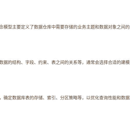
念模型主要定义了数据仓库中需要存储的业务主题和数据对象之间的
数据的结构、字段、约束、表之间的关系等，通常会选择合适的建模
，确定数据库表的存储、索引、分区策略等，以优化查询性能和数据