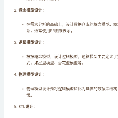
概念模型设计
：
在需求分析的基础上，设计数据仓库的概念模型。概
系，通常使用ER图来表示。
逻辑模型设计
：
根据概念模型，设计逻辑模型。逻辑模型主要定义了
式，如星型模型、雪花型模型等。
物理模型设计
：
物理模型设计是将逻辑模型转化为具体的数据库结构
储。
ETL设计
：