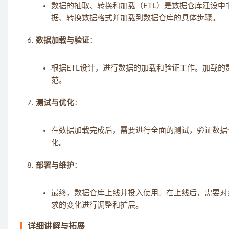
数据的抽取、转换和加载（ETL）是数据仓库建设中
据、转换数据格式并加载到数据仓库的具体步骤。
数据加载与验证
：
根据ETL设计，进行数据的加载和验证工作。加载
范。
测试与优化
：
在数据加载完成后，需要进行全面的测试，验证数据
化。
部署与维护
：
最终，数据仓库上线并投入使用。在上线后，需要对
求的变化进行调整和扩展。
详细讲解与拓展