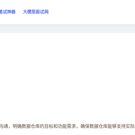
笔试神器
大模型面试网
沟通，明确数据仓库的目标和功能需求，确保数据仓库能够支持实际