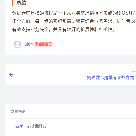
总结
数据仓库建模的流程是一个从业务需求到技术实施的逐步过程
多个方面。每一步的实施都需要紧密结合业务需求，同时考虑
有效支持业务决策，并具有较好的扩展性和维护性。
帅地
训练营会员
上一
简述数仓建模有哪些方式 
发表评论
登录...
后才能评论