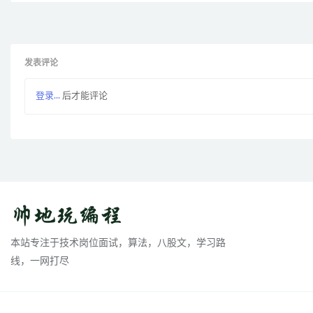
发表评论
登录...
后才能评论
本站专注于技术岗位面试，算法，八股文，学习路
线，一网打尽