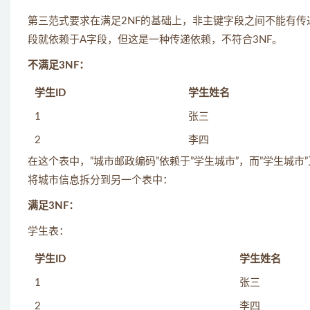
第三范式要求在满足2NF的基础上，非主键字段之间不能有传
段就依赖于A字段，但这是一种传递依赖，不符合3NF。
不满足3NF：
学生ID
学生姓名
1
张三
2
李四
在这个表中，”城市邮政编码”依赖于”学生城市”，而”学生城市
将城市信息拆分到另一个表中：
满足3NF：
学生表：
学生ID
学生姓名
1
张三
2
李四