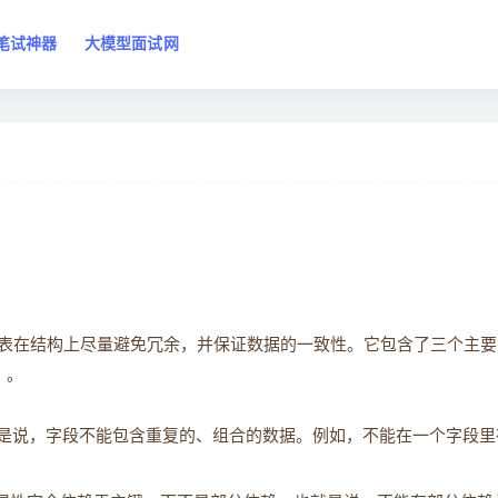
笔试神器
大模型面试网
表在结构上尽量避免冗余，并保证数据的一致性。它包含了三个主要
）。
是说，字段不能包含重复的、组合的数据。例如，不能在一个字段里