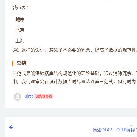
城市表：
城市
北京
上海
通过这样的设计，避免了不必要的冗余，提高了数据的规范性
总结
三范式是确保数据库结构规范化的理论基础，通过消除冗余、
中，我们通常会在设计数据库时尽量达到第三范式，但有时为
帅地
训练营会员
上一
简述OLAP、OLTP解释