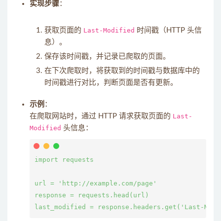
实现步骤
：
获取页面的
Last-Modified
时间戳（HTTP 头信
息）。
保存该时间戳，并记录已爬取的页面。
在下次爬取时，将获取到的时间戳与数据库中的
时间戳进行对比，判断页面是否有更新。
示例
：
在爬取网站时，通过 HTTP 请求获取页面的
Last-
Modified
头信息：
import requests

url = 'http://example.com/page'

response = requests.head(url)
