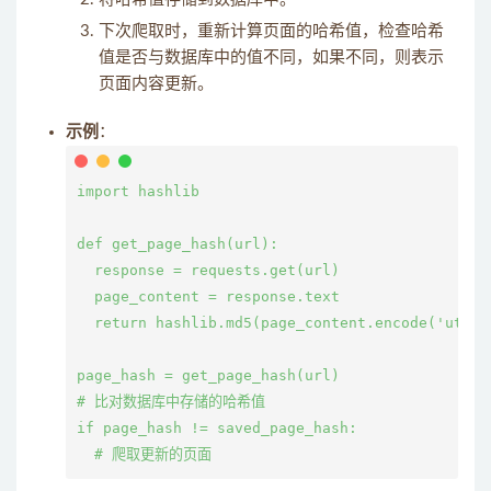
下次爬取时，重新计算页面的哈希值，检查哈希
值是否与数据库中的值不同，如果不同，则表示
页面内容更新。
示例
：
import hashlib

def get_page_hash(url):

  response = requests.get(url)

  page_content = response.text

  return hashlib.md5(page_content.encode('utf-8'
page_hash = get_page_hash(url)

# 比对数据库中存储的哈希值

if page_hash != saved_page_hash:
