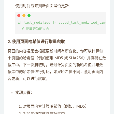
使用时间戳来判断页面是否更新：
if last_modified != saved_last_modified_timestam
2. 使用页面哈希值进行增量爬取
页面的内容通常会根据更新时间有所变化。你可以计算每
个页面的哈希值（例如使用 MD5 或 SHA256）并存储在数
据库中。下一次爬取时，通过计算页面的新哈希值并与数
据库中的哈希值进行对比，如果哈希值不同，说明页面内
容更新，可以进行爬取。
实现步骤
：
对页面内容计算哈希值（例如，MD5）。
将哈希值存储到数据库中。