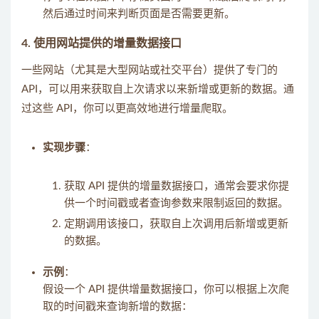
然后通过时间来判断页面是否需要更新。
4. 使用网站提供的增量数据接口
一些网站（尤其是大型网站或社交平台）提供了专门的
API，可以用来获取自上次请求以来新增或更新的数据。通
过这些 API，你可以更高效地进行增量爬取。
实现步骤
：
获取 API 提供的增量数据接口，通常会要求你提
供一个时间戳或者查询参数来限制返回的数据。
定期调用该接口，获取自上次调用后新增或更新
的数据。
示例
：
假设一个 API 提供增量数据接口，你可以根据上次爬
取的时间戳来查询新增的数据：