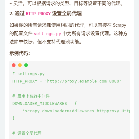
– 灵活，可以根据请求的类型、目标等设置不同的代理。
2.
通过
HTTP_PROXY
设置全局代理
如果你的所有请求都使用相同的代理，可以直接在 Scrapy
的配置文件
settings.py
中为所有请求设置代理。这种方
法简单快捷，但不支持代理池功能。
示例代码：
# settings.py

HTTP_PROXY = 'http://proxy.example.com:8080'

# 启用下载器中间件

DOWNLOADER_MIDDLEWARES = {

    'scrapy.downloadermiddlewares.httpproxy.HttpPro
}

# 设置全局代理
