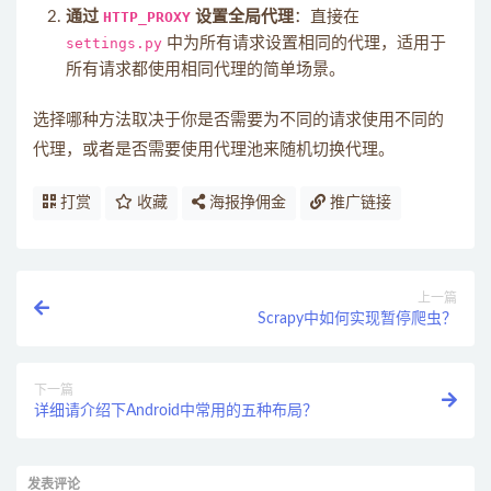
通过
HTTP_PROXY
设置全局代理
：直接在
settings.py
中为所有请求设置相同的代理，适用于
所有请求都使用相同代理的简单场景。
选择哪种方法取决于你是否需要为不同的请求使用不同的
代理，或者是否需要使用代理池来随机切换代理。
打赏
收藏
海报挣佣金
推广链接
上一篇
Scrapy中如何实现暂停爬虫？
下一篇
详细请介绍下Android中常用的五种布局？
发表评论