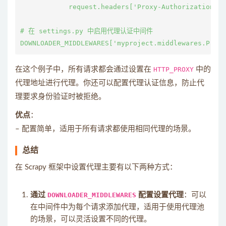
            request.headers['Proxy-Authorization'] 
# 在 settings.py 中启用代理认证中间件

在这个例子中，所有请求都会通过设置在
HTTP_PROXY
中的
代理地址进行代理。你还可以配置代理认证信息，防止代
理要求身份验证时被拒绝。
优点
：
– 配置简单，适用于所有请求都使用相同代理的场景。
总结
在 Scrapy 框架中设置代理主要有以下两种方式：
通过
DOWNLOADER_MIDDLEWARES
配置设置代理
：可以
在中间件中为每个请求添加代理，适用于使用代理池
的场景，可以灵活设置不同的代理。