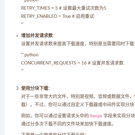
“`python
RETRY_TIMES = 5 # 设置最大重试次数为5
RETRY_ENABLED = True # 启用重试
“`
增加并发请求数
：
设置并发请求数来提高下载速度，特别是当需要同时下载
“`python
CONCURRENT_REQUESTS = 16 # 设置并发请求数
“`
使用分块下载
：
对于一些非常大的文件，特别是视频、音频或数据文件，Scr
载）。不过，你可以通过自定义下载器或中间件实现分块
例如，你可以通过设置请求头中的
Range
字段来实现分块
通过分多次下载不同的文件块来加快下载速度。