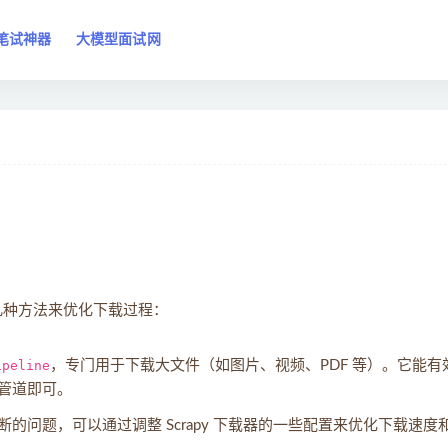
笔试神器
大模型面试网
下几种方法来优化下载过程：
ipeline
，专门用于下载大文件（如图片、视频、PDF 等）。它能有
管道即可。
的问题，可以通过调整 Scrapy 下载器的一些配置来优化下载速度