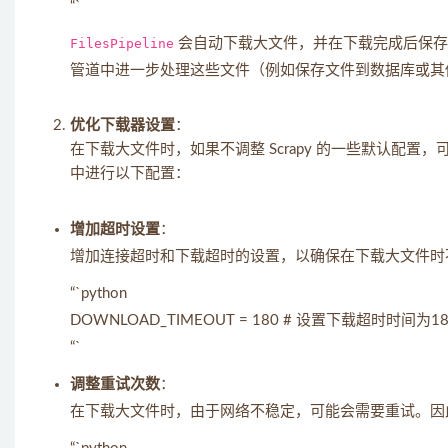
“`
FilesPipeline
会自动下载大文件，并在下载完成后保存到
管道中进一步处理这些文件（例如保存文件到数据库或其
优化下载器设置
：
在下载大文件时，如果不调整 Scrapy 的一些默认配
中进行以下配置：
增加超时设置
：
增加连接超时和下载超时的设置，以确保在下载大文件时
“`python
DOWNLOAD_TIMEOUT = 180 # 设置下载超时时间为1
“`
调整重试次数
：
在下载大文件时，由于网络不稳定，可能会需要重试。因