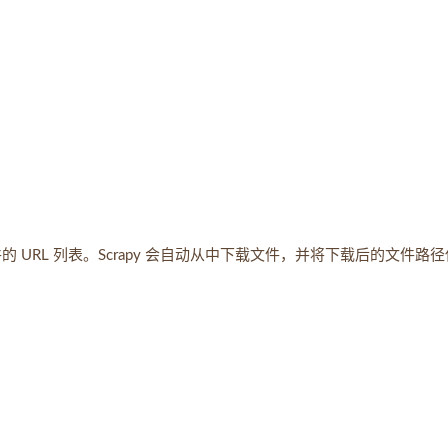
 URL 列表。Scrapy 会自动从中下载文件，并将下载后的文件路