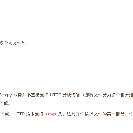
多个大文件时：
apy 本身并不直接支持 HTTP 分块传输（即将文件分为多个部分
下载。
下载。HTTP 请求支持
Range
头，这允许你请求文件的某一部分。