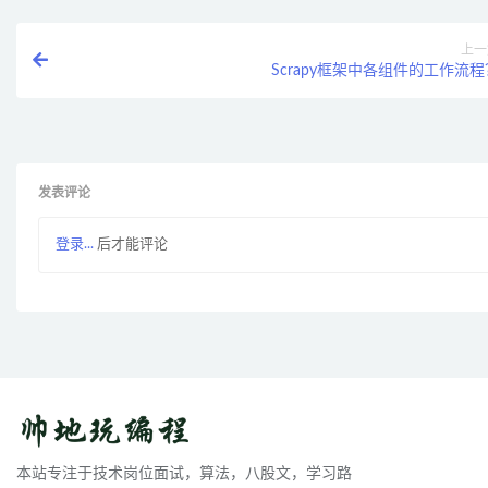
上一
Scrapy框架中各组件的工作流程
发表评论
登录...
后才能评论
本站专注于技术岗位面试，算法，八股文，学习路