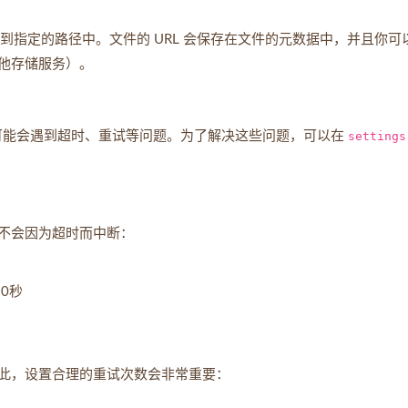
指定的路径中。文件的 URL 会保存在文件的元数据中，并且你可
他存储服务）。
置，可能会遇到超时、重试等问题。为了解决这些问题，可以在
settings
不会因为超时而中断：
80秒
此，设置合理的重试次数会非常重要：