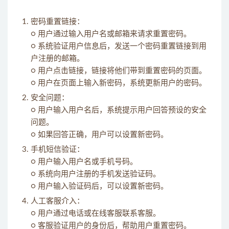
密码重置链接：
○ 用户通过输入用户名或邮箱来请求重置密码。
○ 系统验证用户信息后，发送一个密码重置链接到用
户注册的邮箱。
○ 用户点击链接，链接将他们带到重置密码的页面。
○ 用户在页面上输入新密码，系统更新用户的密码。
安全问题：
○ 用户输入用户名后，系统提示用户回答预设的安全
问题。
○ 如果回答正确，用户可以设置新密码。
手机短信验证：
○ 用户输入用户名或手机号码。
○ 系统向用户注册的手机发送验证码。
○ 用户输入验证码后，可以设置新密码。
人工客服介入：
○ 用户通过电话或在线客服联系客服。
○ 客服验证用户的身份后，帮助用户重置密码。