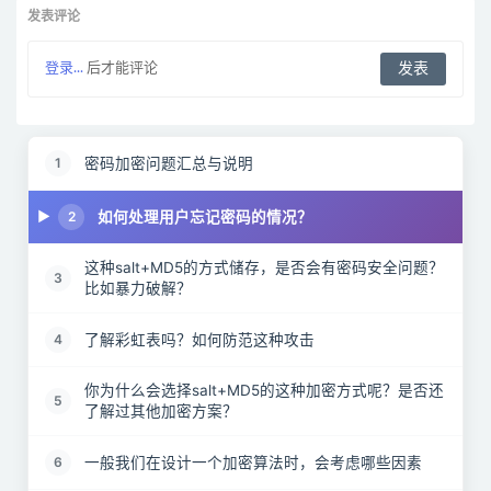
发表评论
登录...
后才能评论
密码加密问题汇总与说明
1
如何处理用户忘记密码的情况？
2
这种salt+MD5的方式储存，是否会有密码安全问题？
3
比如暴力破解？
了解彩虹表吗？如何防范这种攻击
4
你为什么会选择salt+MD5的这种加密方式呢？是否还
5
了解过其他加密方案？
一般我们在设计一个加密算法时，会考虑哪些因素
6