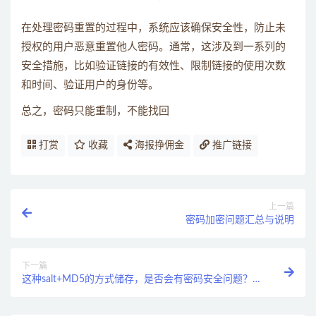
在处理密码重置的过程中，系统应该确保安全性，防止未
授权的用户恶意重置他人密码。通常，这涉及到一系列的
安全措施，比如验证链接的有效性、限制链接的使用次数
和时间、验证用户的身份等。
总之，密码只能重制，不能找回
打赏
收藏
海报挣佣金
推广链接
上一篇
密码加密问题汇总与说明
下一篇
这种salt+MD5的方式储存，是否会有密码安全问题？
比如暴力破解？