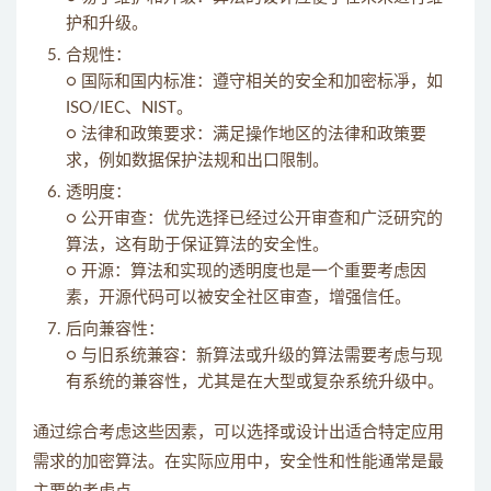
护和升级。
合规性：
○ 国际和国内标准：遵守相关的安全和加密标凈，如
ISO/IEC、NIST。
○ 法律和政策要求：满足操作地区的法律和政策要
求，例如数据保护法规和出口限制。
透明度：
○ 公开审查：优先选择已经过公开审查和广泛研究的
算法，这有助于保证算法的安全性。
○ 开源：算法和实现的透明度也是一个重要考虑因
素，开源代码可以被安全社区审查，增强信任。
后向兼容性：
○ 与旧系统兼容：新算法或升级的算法需要考虑与现
有系统的兼容性，尤其是在大型或复杂系统升级中。
通过综合考虑这些因素，可以选择或设计出适合特定应用
需求的加密算法。在实际应用中，安全性和性能通常是最