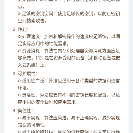
点。
○ 足够的密钥空间：使用足够长的密钥，以防止密钥
空间搜索攻击。
性能：
○ 处理速度：加密和解密操作的速度应足够快，以满
足实际应用中的性能需求。
○ 资源消耗：算法在内存和处理器资源消耗方面应足
够高效，特别是在资源受限的设备（如移动设备或嵌
入式系统）上。
可扩展性：
○ 适用性广泛：算法应适用于各种类型的数据和通信
环境。
○ 灵活性：算法应支持不同的密钥长度和配置，以适
应不同的安全级别和应用需求。
简便性：
○ 易于实现：算法应简洁，易于正确实现，减少实现
错误的可能性。
○ 易于维护和升级：算法的设计应便于在未来进行维