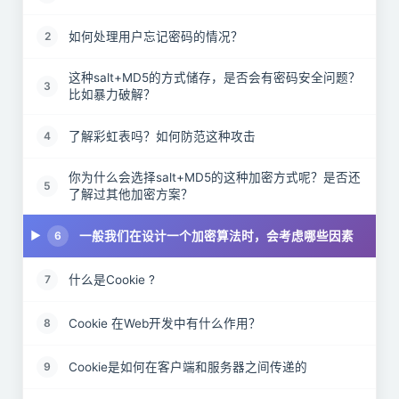
如何处理用户忘记密码的情况？
2
这种salt+MD5的方式储存，是否会有密码安全问题？
3
比如暴力破解？
了解彩虹表吗？如何防范这种攻击
4
你为什么会选择salt+MD5的这种加密方式呢？是否还
5
了解过其他加密方案？
一般我们在设计一个加密算法时，会考虑哪些因素
6
什么是Cookie ?
7
Cookie 在Web开发中有什么作用？
8
Cookie是如何在客户端和服务器之间传递的
9