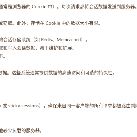
常是浏览器的 Cookie 中）。每次请求都将会话数据发送到服务器
取。此外，存储在 Cookie 中的数据大小有限。
存储系统（如 Redis、Memcached）。
读取和写入会话数据，易于维护和扩展。
下。
来存储会话数据。这些系统通常提供数据的高速访问和可选的持久性。
ty 或 sticky sessions），确保来自同一客户端的所有请求都被路由
他较少负载的服务器。