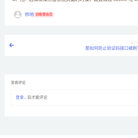
帅地
训练营会员
上一
那如何防止验证码接口被刷
发表评论
登录...
后才能评论