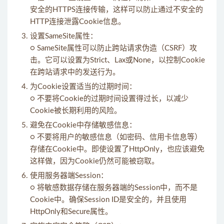
安全的HTTPS连接传输，这样可以防止通过不安全的
HTTP连接泄露Cookie信息。
设置SameSite属性：
○ SameSite属性可以防止跨站请求伪造（CSRF）攻
击。它可以设置为Strict、Lax或None，以控制Cookie
在跨站请求中的发送行为。
为Cookie设置适当的过期时间：
○ 不要将Cookie的过期时间设置得过长，以减少
Cookie被长期利用的风险。
避免在Cookie中存储敏感信息：
○ 不要将用户的敏感信息（如密码、信用卡信息等）
存储在Cookie中。即使设置了HttpOnly，也应该避免
这样做，因为Cookie仍然可能被窃取。
使用服务器端Session：
○ 将敏感数据存储在服务器端的Session中，而不是
Cookie中。确保Session ID是安全的，并且使用
HttpOnly和Secure属性。