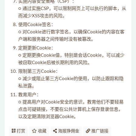
实施内容安全策略（CSP）：
○ 通过实施CSP，可以限制网页上可以执行的脚本，从
而减少XSS攻击的风险。
使用Cookie签名：
○ 对Cookie进行数字签名，以确保Cookie的内容在客
户端和服务器之间传输时没有被篡改。
定期更新Cookie：
○ 定期更换Cookie值，特别是会话Cookie，可以减少
被窃取Cookie后被长期利用的风险。
限制第三方Cookie：
○ 减少或阻止第三方Cookie的使用，以防止跟踪和隐
私泄露。
教育用户：
○ 提高用户对Cookie安全的意识，教育他们不要轻易
点击可疑链接，不要在公共计算机上保存登录信息，
以及定期清除浏览器Cookie。
打赏
收藏
海报挣佣金
推广链接