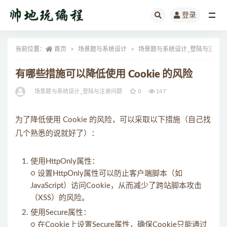
登录
全部
当前位置：
首页
场景题与系统设计
场景题与系统设计_登陆与注册问
有哪些措施可以降低使用 Cookie 的风险
场景题与系统设计_登陆与注册问题
0
147
为了降低使用 Cookie 的风险，可以采取以下措施（自己找
几个熟悉的说就好了）：
使用HttpOnly属性：
○ 设置HttpOnly属性可以防止客户端脚本（如
JavaScript）访问Cookie，从而减少了跨站脚本攻击
（XSS）的风险。
使用Secure属性：
○ 在Cookie上设置Secure属性，确保Cookie只能通过