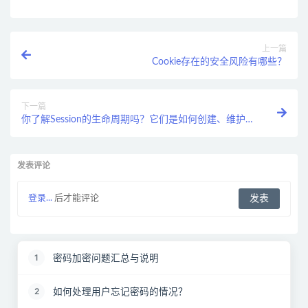
上一篇
Cookie存在的安全风险有哪些？
下一篇
你了解Session的生命周期吗？它们是如何创建、维护和
销毁的？
发表评论
登录...
后才能评论
密码加密问题汇总与说明
1
如何处理用户忘记密码的情况？
2