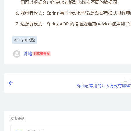
们可以根据客户的需求能够动态切换不同的数据源；
观察者模式：Spring 事件驱动模型就是观察者模式很经
适配器模式：Spring AOP 的增强或通知(Advice)使用到
Sping面试题
帅地
训练营会员
上一
Spring 常用的注入方式有哪
发表评论