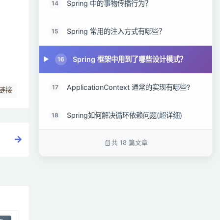
Spring 中的事物传播行为？
14
Spring 常用的注入方式有哪些？
15
Spring 框架中用到了哪些设计模式？
16
ApplicationContext 通常的实现有哪些?
17
链接
Spring如何解决循环依赖问题(超详细)
18
共 18 篇文章