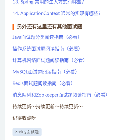
13. Spring 常用的注入方式有哪些？
14. ApplicationContext 通常的实现有哪些?
另外还有这里还有其他面试题
Java面试题分类阅读指南（必看）
操作系统面试题阅读指南（必看）
计算机网络面试题阅读指南（必看）
MySQL面试题阅读指南（必看）
Redis面试题阅读指南（必看）
消息队列和Zookeeper面试题阅读指南（必看）
持续更新～持续更新～持续更新～
记得收藏呀
Spring面试题