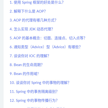
1. 使用 Spring 框架的好处是什么？
2. 解释下什么是 AOP？
3. AOP 的代理有哪几种方式？
4. 怎么实现 JDK 动态代理？
5. AOP 的基本概念：切面、连接点、切入点等？
6. 通知类型（Advice）型（Advice）有哪些？
7. 谈谈你对 IOC 的理解？
8. Bean 的生命周期？
9. Bean 的作用域?
10. 谈谈你对 Spring 中的事物的理解？
11. Spring 中的事务隔离级别？
12. Spring 中的事物传播行为？