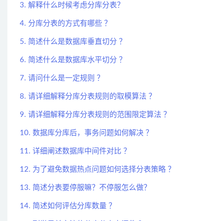
3. 解释什么时候考虑分库分表？
4. 分库分表的方式有哪些 ？
5. 简述什么是数据库垂直切分 ？
6. 简述什么是数据库水平切分 ？
7. 请问什么是一定规则 ？
8. 请详细解释分库分表规则的取模算法 ？
9. 请详细解释分库分表规则的范围限定算法 ？
10. 数据库分库后，事务问题如何解决 ？
11. 详细阐述数据库中间件对比 ？
12. 为了避免数据热点问题如何选择分表策略 ？
13. 简述分表要停服嘛？不停服怎么做？
14. 简述如何评估分库数量 ？