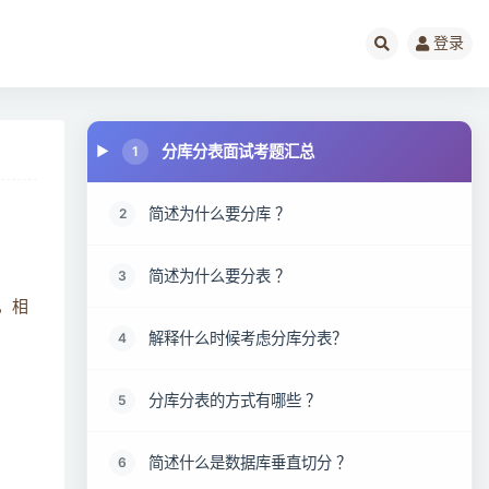
登录
分库分表面试考题汇总
1
简述为什么要分库 ？
2
简述为什么要分表 ？
3
，相
解释什么时候考虑分库分表？
4
分库分表的方式有哪些 ？
5
简述什么是数据库垂直切分 ？
6