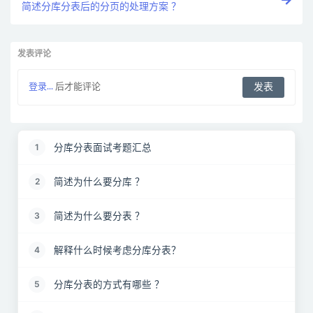
简述分库分表后的分页的处理方案 ？
发表评论
登录...
后才能评论
分库分表面试考题汇总
1
简述为什么要分库 ？
2
简述为什么要分表 ？
3
解释什么时候考虑分库分表？
4
分库分表的方式有哪些 ？
5