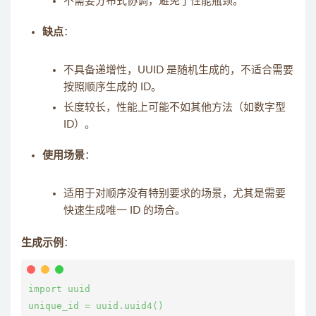
不需要分布式协调，避免了性能瓶颈。
缺点
：
不具备递增性，UUID 是随机生成的，不适合需要
按照顺序生成的 ID。
长度较长，性能上可能不如其他方法（如数字型
ID）。
使用场景
：
适用于对顺序没有特别要求的场景，尤其是需要
快速生成唯一 ID 的场合。
生成示例
：
import uuid

unique_id = uuid.uuid4()
