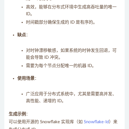
高效，能够在分布式环境中生成高吞吐量的唯一
ID。
时间戳部分确保生成的 ID 是有序的。
缺点
：
对时钟漂移敏感，如果系统的时钟发生回退，可
能会导致 ID 冲突。
需要为每个节点分配唯一的机器 ID。
使用场景
：
广泛应用于分布式系统中，尤其是需要高并发、
高性能、递增的 ID。
生成示例
：
可以使用开源的 Snowflake 实现库（如
Snowflake-Id
）来