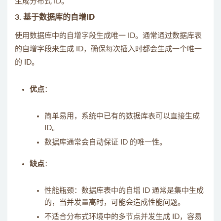
生成分布式 ID。
3.
基于数据库的自增ID
使用数据库中的自增字段生成唯一 ID。通常通过数据库表
的自增字段来生成 ID，确保每次插入时都会生成一个唯一
的 ID。
优点
：
简单易用，系统中已有的数据库表可以直接生成
ID。
数据库通常会自动保证 ID 的唯一性。
缺点
：
性能瓶颈：数据库表中的自增 ID 通常是集中生成
的，当并发量高时，可能会造成性能问题。
不适合分布式环境中的多节点并发生成 ID，容易