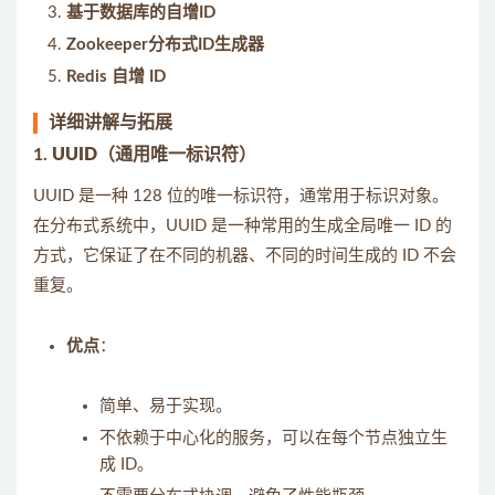
基于数据库的自增ID
Zookeeper分布式ID生成器
Redis 自增 ID
详细讲解与拓展
1.
UUID（通用唯一标识符）
UUID 是一种 128 位的唯一标识符，通常用于标识对象。
在分布式系统中，UUID 是一种常用的生成全局唯一 ID 的
方式，它保证了在不同的机器、不同的时间生成的 ID 不会
重复。
优点
：
简单、易于实现。
不依赖于中心化的服务，可以在每个节点独立生
成 ID。