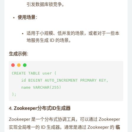
引发数据库锁竞争。
使用场景
：
适用于小规模、低并发的场景，或者对于一些本
地服务生成 ID 的场景。
生成示例
：
CREATE TABLE user (

    id BIGINT AUTO_INCREMENT PRIMARY KEY,

    name VARCHAR(255)

4.
Zookeeper分布式ID生成器
Zookeeper 是一个分布式协调工具，可以通过 Zookeeper
实现全局唯一的 ID 生成器。通常是通过 Zookeeper 的
临