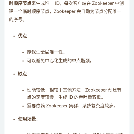
时顺序节点
来生成唯一 ID，每次客户端在 Zookeeper 中创
建一个临时顺序节点，Zookeeper 会自动为节点分配唯一
的序号。
优点
：
能保证全局唯一性。
可以避免中心化生成的单点瓶颈。
缺点
：
性能较低，相较于其他方法，Zookeeper 创建节
点的速度较慢，生成 ID 的吞吐量较低。
需要依赖 Zookeeper 集群，系统复杂度较高。
使用场景
：