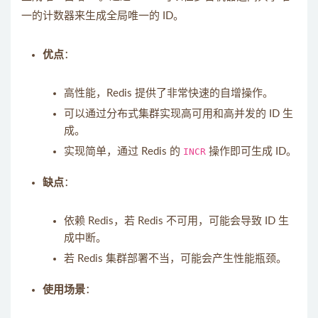
一的计数器来生成全局唯一的 ID。
优点
：
高性能，Redis 提供了非常快速的自增操作。
可以通过分布式集群实现高可用和高并发的 ID 生
成。
实现简单，通过 Redis 的
INCR
操作即可生成 ID。
缺点
：
依赖 Redis，若 Redis 不可用，可能会导致 ID 生
成中断。
若 Redis 集群部署不当，可能会产生性能瓶颈。
使用场景
：