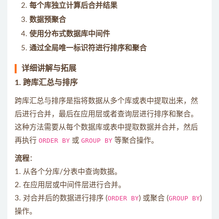
每个库独立计算后合并结果
数据预聚合
使用分布式数据库中间件
通过全局唯一标识符进行排序和聚合
详细讲解与拓展
1.
跨库汇总与排序
跨库汇总与排序是指将数据从多个库或表中提取出来，然
后进行合并，最后在应用层或者查询层进行排序和聚合。
这种方法需要从每个数据库或表中提取数据并合并，然后
再执行
ORDER BY
或
GROUP BY
等聚合操作。
流程
：
1. 从各个分库/分表中查询数据。
2. 在应用层或中间件层进行合并。
3. 对合并后的数据进行排序 (
ORDER BY
) 或聚合 (
GROUP BY
)
操作。