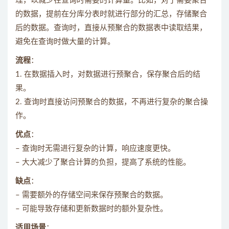
理，以减少在查询时需要的计算量。比如，对于需要聚合
的数据，提前在分库分表时就进行部分的汇总，存储聚合
后的数据。查询时，直接从预聚合的数据表中读取结果，
避免在查询时做大量的计算。
流程
：
1. 在数据插入时，对数据进行预聚合，保存聚合后的结
果。
2. 查询时直接访问预聚合的数据，不再进行复杂的聚合操
作。
优点
：
– 查询时无需进行复杂的计算，响应速度更快。
– 大大减少了聚合计算的负担，提高了系统的性能。
缺点
：
– 需要额外的存储空间来保存预聚合的数据。
– 可能导致存储和更新数据时的额外复杂性。
适用场景
：