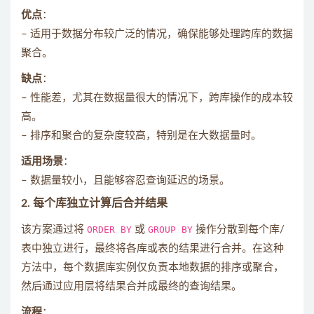
优点
：
– 适用于数据分布较广泛的情况，确保能够处理跨库的数据
聚合。
缺点
：
– 性能差，尤其在数据量很大的情况下，跨库操作的成本较
高。
– 排序和聚合的复杂度较高，特别是在大数据量时。
适用场景
：
– 数据量较小，且能够容忍查询延迟的场景。
2.
每个库独立计算后合并结果
该方案通过将
ORDER BY
或
GROUP BY
操作分散到每个库/
表中独立进行，最终将各库或表的结果进行合并。在这种
方法中，每个数据库实例仅负责本地数据的排序或聚合，
然后通过应用层将结果合并成最终的查询结果。
流程
：