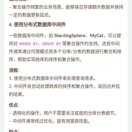
– 聚合操作频繁的业务场景，能够容忍存储额外数据并保持
一定的数据更新延迟。
4.
使用分布式数据库中间件
一些数据库中间件，如
ShardingSphere
、
MyCat
，可以提
供对
ORDER BY
、
GROUP BY
等聚合操作的支持。这些中间
件通常通过代理模式将多个分库/分表的数据进行聚合和排
序，帮助实现跨库的排序和聚合操作。
流程
：
1. 使用分布式数据库中间件来处理查询请求。
2. 中间件会自动处理跨库的排序和聚合操作，返回合并后
的结果。
优点
：
– 透明化的操作，用户不需要关注底层的分库分表细节。
– 中间件通常经过优化，能有效提高性能。