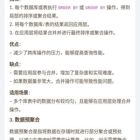
1. 每个数据库或表执行
ORDER BY
或
GROUP BY
操作，得到
局部的排序或聚合结果。
2. 将每个数据库/表的结果返回应用层。
3. 在应用层将结果合并并进行最终排序或聚合操作。
优点
：
– 减少了跨库操作的压力，能够提高查询性能。
缺点
：
– 需要应用层参与合并，增加了复杂度和实现难度。
– 如果数据量非常大，合并操作可能导致性能问题。
适用场景
：
– 多个库表中的数据分布较均匀，且能够在应用层处理合并
操作。
3.
数据预聚合
数据预聚合是指将数据在存储时就进行部分聚合或预处