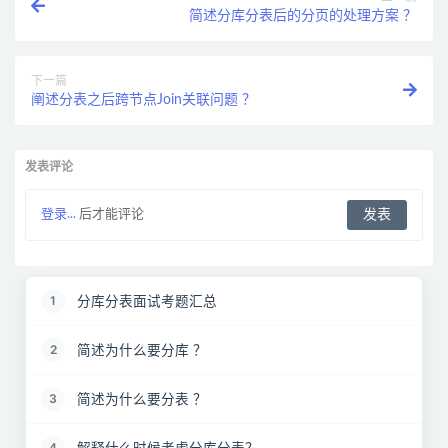
简述分库分表后的分页的处理方案 ？
下一篇
阐述分表之后跨节点Join关联问题 ？
发表评论
登录...
后才能评论
分库分表面试考题汇总
1
简述为什么要分库 ？
2
简述为什么要分表 ？
3
解释什么时候考虑分库分表？
4