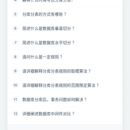
分库分表的方式有哪些 ？
5
简述什么是数据库垂直切分 ？
6
简述什么是数据库水平切分 ？
7
请问什么是一定规则 ？
8
请详细解释分库分表规则的取模算法 ？
9
请详细解释分库分表规则的范围限定算法 ？
10
数据库分库后，事务问题如何解决 ？
11
详细阐述数据库中间件对比 ？
12
为了避免数据热点问题如何选择分表策略 ？
13