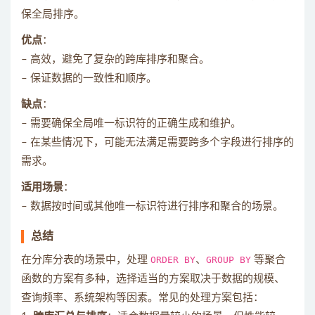
保全局排序。
优点
：
– 高效，避免了复杂的跨库排序和聚合。
– 保证数据的一致性和顺序。
缺点
：
– 需要确保全局唯一标识符的正确生成和维护。
– 在某些情况下，可能无法满足需要跨多个字段进行排序的
需求。
适用场景
：
– 数据按时间或其他唯一标识符进行排序和聚合的场景。
总结
在分库分表的场景中，处理
ORDER BY
、
GROUP BY
等聚合
函数的方案有多种，选择适当的方案取决于数据的规模、
查询频率、系统架构等因素。常见的处理方案包括：