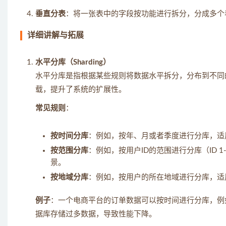
垂直分表
：将一张表中的字段按功能进行拆分，分成多个
详细讲解与拓展
水平分库（Sharding）
水平分库是指根据某些规则将数据水平拆分，分布到不同
载，提升了系统的扩展性。
常见规则
：
按时间分库
：例如，按年、月或者季度进行分库，适
按范围分库
：例如，按用户ID的范围进行分库（ID 1
景。
按地域分库
：例如，按用户的所在地域进行分库，适
例子
：一个电商平台的订单数据可以按时间进行分库，例如
据库存储过多数据，导致性能下降。