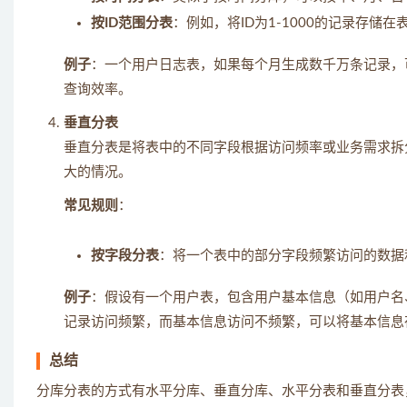
按ID范围分表
：例如，将ID为1-1000的记录存储在
例子
：一个用户日志表，如果每个月生成数千万条记录，
查询效率。
垂直分表
垂直分表是将表中的不同字段根据访问频率或业务需求拆
大的情况。
常见规则
：
按字段分表
：将一个表中的部分字段频繁访问的数据
例子
：假设有一个用户表，包含用户基本信息（如用户名
记录访问频繁，而基本信息访问不频繁，可以将基本信息
总结
分库分表的方式有水平分库、垂直分库、水平分表和垂直分表