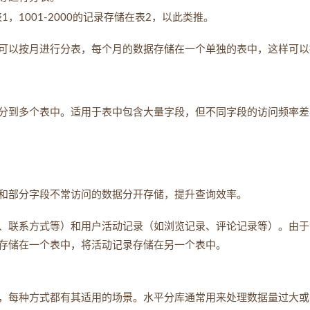
表1，1001-2000的记录存储在表2，以此类推。
可以按月进行分表，每个月的数据存储在一个单独的表中，这样可以
分到多个表中。适用于表中包含大量字段，但不同字段的访问频率差
和部分字段不常访问的数据分开存储，提升查询效率。
、联系方式等）和用户活动记录（如浏览记录、评论记录等）。由于
存储在一个表中，将活动记录存储在另一个表中。
，每种方式都有其适用的场景。水平分库通常用来处理数据量过大或