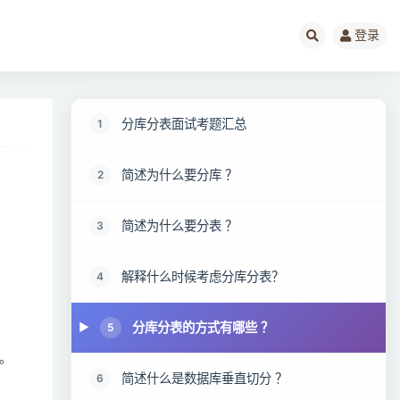
登录
分库分表面试考题汇总
1
简述为什么要分库 ？
2
简述为什么要分表 ？
3
解释什么时候考虑分库分表？
4
分库分表的方式有哪些 ？
5
。
简述什么是数据库垂直切分 ？
6