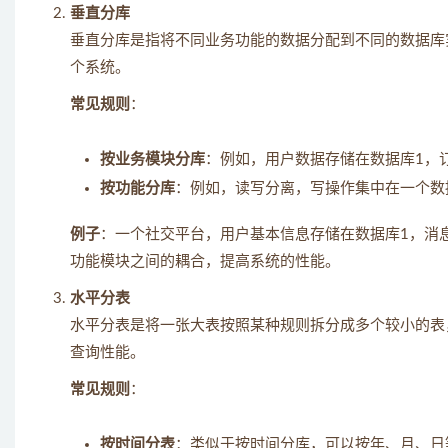
垂直分库
垂直分库是指将不同业务功能的数据分配到不同的数据库
个系统。
常见规则
：
按业务模块分库
：例如，用户数据存储在数据库1，
按功能分库
：例如，读写分离，写操作集中在一个数
例子
：一个社交平台，用户基本信息存储在数据库1，消
功能模块之间的耦合，提高系统的性能。
水平分表
水平分表是将一张大表按照某种规则拆分成多个较小的表
查询性能。
常见规则
：
按时间分表
：类似于按时间分库，可以按年、月、日