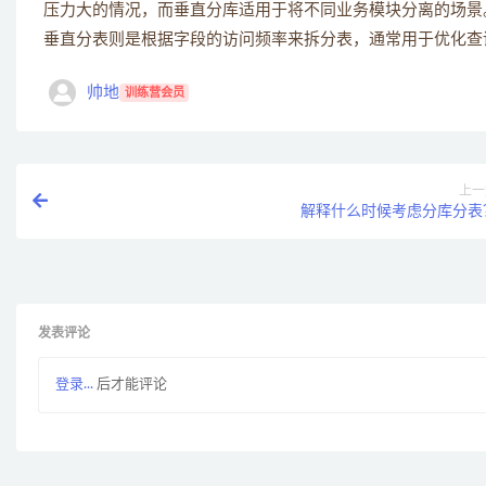
压力大的情况，而垂直分库适用于将不同业务模块分离的场景
垂直分表则是根据字段的访问频率来拆分表，通常用于优化查
帅地
训练营会员
上一
解释什么时候考虑分库分表
发表评论
登录...
后才能评论