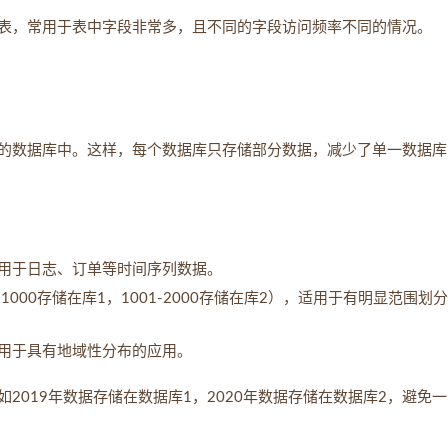
表，常用于表中字段非常多，且不同的字段访问频率不同的情况。
的数据库中。这样，每个数据库只存储部分数据，减少了单一数据库
用于日志、订单等时间序列数据。
-1000存储在库1，1001-2000存储在库2），适用于有明显范围划
用于具有地域性分布的应用。
2019年数据存储在数据库1，2020年数据存储在数据库2，避免