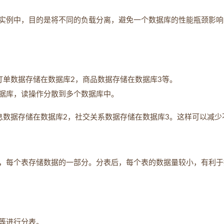
实例中，目的是将不同的负载分离，避免一个数据库的性能瓶颈影响
订单数据存储在数据库2，商品数据存储在数据库3等。
据库，读操作分散到多个数据库中。
息数据存储在数据库2，社交关系数据存储在数据库3。这样可以减少
，每个表存储数据的一部分。分表后，每个表的数据量较小，有利于
等进行分表。