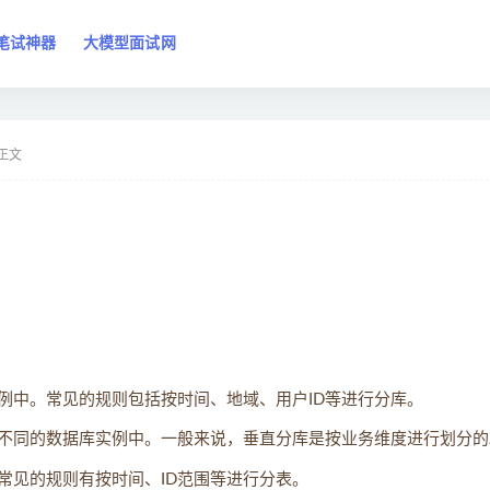
笔试神器
大模型面试网
正文
例中。常见的规则包括按时间、地域、用户ID等进行分库。
不同的数据库实例中。一般来说，垂直分库是按业务维度进行划分的
常见的规则有按时间、ID范围等进行分表。