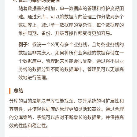
管理与维护的便捷性
随着数据量的增加，单一数据库的管理和维护变得困
难。通过分库，可以将数据库的管理工作分散到多个
数据库上，减少单一数据库的复杂性。每个数据库的
维护周期、备份、升级等操作都变得更加容易。
例子
：假设一个公司有多个业务线，且每条业务线的
数据量非常庞大。如果将所有业务线的数据存储在一
个数据库中，管理起来可能会很复杂。通过将不同业
务线的数据分到不同的数据库中，管理员可以更加高
效地进行管理。
总结
分库的目的是解决单库性能瓶颈、提升系统的可扩展性和
容错性，并使得数据库的管理更加灵活和高效。通过合理
的分库策略，系统可以应对不断增长的数据量，并保持高
效的性能和稳定性。