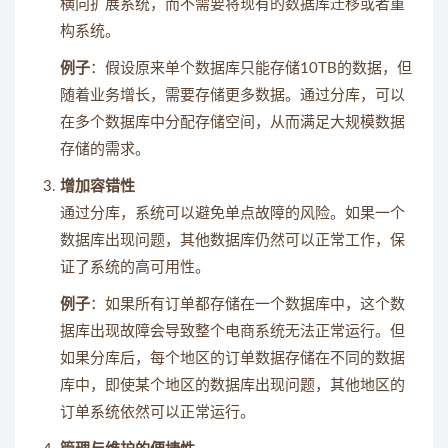
横向扩展系统，而不需要将现有的数据库迁移或者重
构系统。
例子
：假设原来单个数据库只能存储10TB的数据，但
随着业务增长，需要存储更多数据。通过分库，可以
在多个数据库中分配存储空间，从而满足大规模数据
存储的需求。
增加容错性
通过分库，系统可以避免单点故障的风险。如果一个
数据库出现问题，其他数据库仍然可以正常工作，保
证了系统的高可用性。
例子
：如果所有订单都存储在一个数据库中，这个数
据库出现故障会导致整个电商系统无法正常运行。但
如果分库后，每个地区的订单数据存储在不同的数据
库中，即使某个地区的数据库出现问题，其他地区的
订单系统依然可以正常运行。