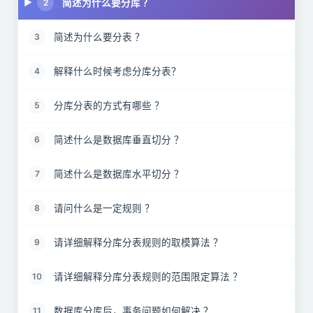
简述为什么要分库 ？
2
简述为什么要分表 ？
3
解释什么时候考虑分库分表？
4
分库分表的方式有哪些 ？
5
简述什么是数据库垂直切分 ？
6
简述什么是数据库水平切分 ？
7
请问什么是一定规则 ？
8
请详细解释分库分表规则的取模算法 ？
9
请详细解释分库分表规则的范围限定算法 ？
10
数据库分库后，事务问题如何解决 ？
11