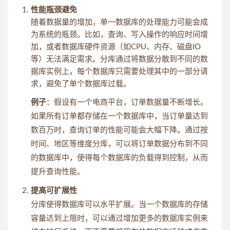
性能瓶颈避免
随着数据量的增加，单一数据库的处理能力可能会成
为系统的瓶颈。比如，查询、写入操作的响应时间增
加，或者数据库硬件资源（如CPU、内存、磁盘IO
等）无法满足需求。分库通过将数据分散到不同的数
据库实例上，每个数据库只需要处理其中的一部分请
求，避免了单个数据库过载。
例子
：假设有一个电商平台，订单数据量不断增长。
如果所有订单都存储在一个数据库中，当订单量达到
数百万时，查询订单的性能可能会大幅下降。通过按
时间、地区等维度分库，可以将订单数据分布到不同
的数据库中，使得每个数据库的负载得到控制，从而
提升查询性能。
提高可扩展性
分库使得数据库可以水平扩展。当一个数据库的存储
容量达到上限时，可以通过增加更多的数据库实例来