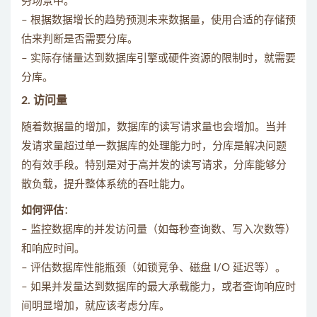
务场景中。
– 根据数据增长的趋势预测未来数据量，使用合适的存储预
估来判断是否需要分库。
– 实际存储量达到数据库引擎或硬件资源的限制时，就需要
分库。
2.
访问量
随着数据量的增加，数据库的读写请求量也会增加。当并
发请求量超过单一数据库的处理能力时，分库是解决问题
的有效手段。特别是对于高并发的读写请求，分库能够分
散负载，提升整体系统的吞吐能力。
如何评估
：
– 监控数据库的并发访问量（如每秒查询数、写入次数等）
和响应时间。
– 评估数据库性能瓶颈（如锁竞争、磁盘 I/O 延迟等）。
– 如果并发量达到数据库的最大承载能力，或者查询响应时
间明显增加，就应该考虑分库。