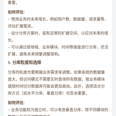
重要。
如何评估
：
– 预测业务的未来增长，例如用户数、数据量、请求量等，
评估扩展需求。
– 设计分库方案时，留有足够的扩展空间，以应对未来的增
长。
– 可以通过按地域、业务模块、时间等维度进行分库，灵活
扩展，避免未来频繁调整架构。
5.
分库粒度和选择
分库的粒度也要根据业务需求来调整。如果系统的数据量
庞大，但访问模式不需要实时查询所有数据，按业务模块
或按时间切分数据库可能会更加高效。此外，选择适合分
库方式（如水平分库、垂直分库）也至关重要。
如何评估
：
– 业务功能较为独立时，可以考虑垂直分库，将不同模块的