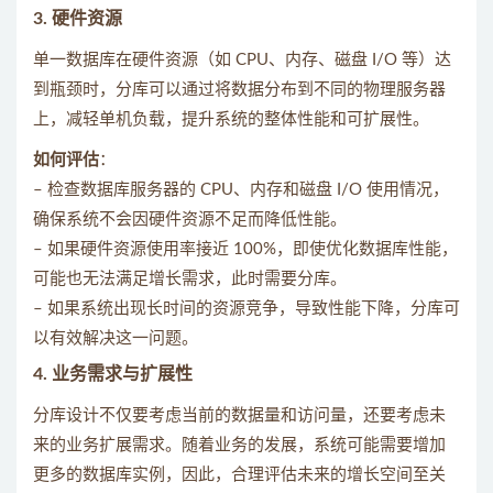
3.
硬件资源
单一数据库在硬件资源（如 CPU、内存、磁盘 I/O 等）达
到瓶颈时，分库可以通过将数据分布到不同的物理服务器
上，减轻单机负载，提升系统的整体性能和可扩展性。
如何评估
：
– 检查数据库服务器的 CPU、内存和磁盘 I/O 使用情况，
确保系统不会因硬件资源不足而降低性能。
– 如果硬件资源使用率接近 100%，即使优化数据库性能，
可能也无法满足增长需求，此时需要分库。
– 如果系统出现长时间的资源竞争，导致性能下降，分库可
以有效解决这一问题。
4.
业务需求与扩展性
分库设计不仅要考虑当前的数据量和访问量，还要考虑未
来的业务扩展需求。随着业务的发展，系统可能需要增加
更多的数据库实例，因此，合理评估未来的增长空间至关