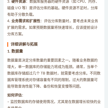
3.
硬件资源
：数据库服务器的硬件资源（如 CPU、内存、
磁盘 I/O 等）是评估分库的基础。硬件资源不足时，分库
有助于分散负载。
4.
业务需求和扩展性
：评估分库数量时，要考虑未来业务
扩展的需求。如果预期数据量将快速增长，应该提前设计
分库方案。
详细讲解与拓展
1.
数据量
数据量是决定分库数量的重要因素之一。随着业务数据的
增大，单一数据库的存储能力将成为瓶颈。通常，当单个
数据库存储超过几个 TB 数据时，就需要考虑分库。不同数
据库管理系统对存储容量有不同的限制，过大的数据量可
能导致查询性能下降、备份和恢复变慢等问题。
如何评估
：
– 监控数据库的存储使用情况，尤其是在数据增长较快的业