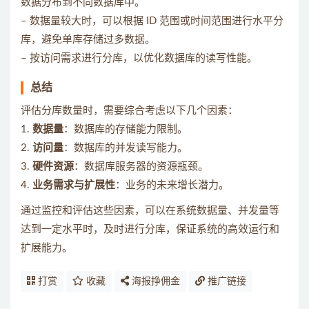
数据分布到不同数据库中。
– 数据量较大时，可以根据 ID 范围或时间范围进行水平分
库，避免单库存储过多数据。
– 按访问需求进行分库，以优化数据库的读写性能。
总结
评估分库数量时，需要综合考虑以下几个因素：
1.
数据量
：数据库的存储能力限制。
2.
访问量
：数据库的并发读写能力。
3.
硬件资源
：数据库服务器的资源瓶颈。
4.
业务需求与扩展性
：业务的未来增长潜力。
通过监控和评估这些因素，可以在系统数据量、并发量等
达到一定水平时，及时进行分库，保证系统的高效运行和
扩展能力。
打赏
收藏
海报挣佣金
推广链接