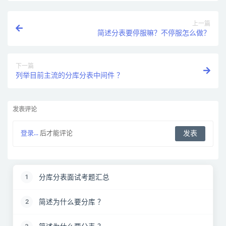
上一篇
简述分表要停服嘛？不停服怎么做？
下一篇
列举目前主流的分库分表中间件 ？
发表评论
登录...
后才能评论
分库分表面试考题汇总
1
简述为什么要分库 ？
2