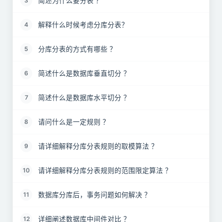
简述为什么要分表 ？
3
解释什么时候考虑分库分表？
4
分库分表的方式有哪些 ？
5
简述什么是数据库垂直切分 ？
6
简述什么是数据库水平切分 ？
7
请问什么是一定规则 ？
8
请详细解释分库分表规则的取模算法 ？
9
请详细解释分库分表规则的范围限定算法 ？
10
数据库分库后，事务问题如何解决 ？
11
详细阐述数据库中间件对比 ？
12