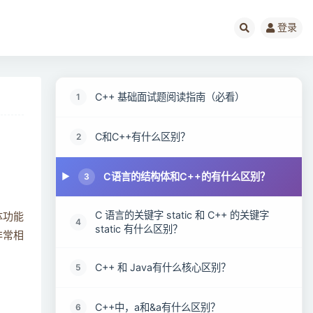
登录
C++ 基础面试题阅读指南（必看）
1
C和C++有什么区别？
2
C语言的结构体和C++的有什么区别？
3
C 语言的关键字 static 和 C++ 的关键字
体功能
4
static 有什么区别？
非常相
C++ 和 Java有什么核心区别？
5
C++中，a和&a有什么区别？
6