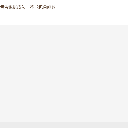
能包含数据成员，不能包含函数。