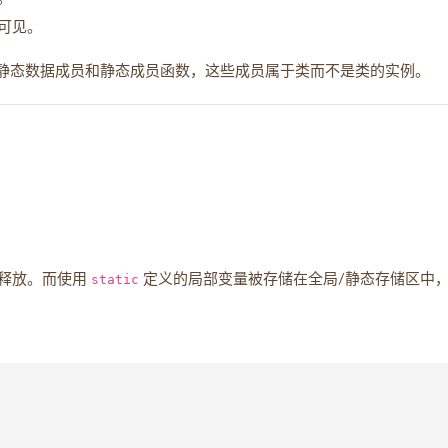
可见。
静态数据成员和静态成员函数，这些成员属于类而不是类的实例。
被释放。而使用
static
定义的局部变量被存储在全局/静态存储区中