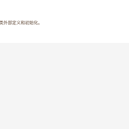
类外部定义和初始化。