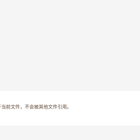
于当前文件，不会被其他文件引用。