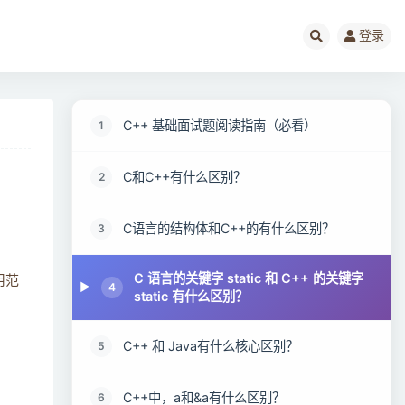
登录
C++ 基础面试题阅读指南（必看）
1
C和C++有什么区别？
2
C语言的结构体和C++的有什么区别？
3
C 语言的关键字 static 和 C++ 的关键字
用范
4
static 有什么区别？
C++ 和 Java有什么核心区别？
5
C++中，a和&a有什么区别？
6