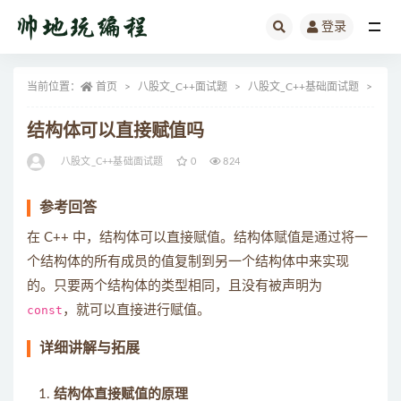
登录
全部
当前位置：
首页
八股文_C++面试题
八股文_C++基础面试题
正文
结构体可以直接赋值吗
八股文_C++基础面试题
0
824
参考回答
在 C++ 中，结构体可以直接赋值。结构体赋值是通过将一
个结构体的所有成员的值复制到另一个结构体中来实现
的。只要两个结构体的类型相同，且没有被声明为
const
，就可以直接进行赋值。
详细讲解与拓展
结构体直接赋值的原理