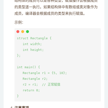
结构体的成员可以是各种类型，赋值操作会根据成员
的类型逐一执行。如果结构体中有数组或类对象作为
成员，编译器会根据成员的类型来执行赋值。
示例：
struct Rectangle {

   int width;

   int height;

};

int main() {

   Rectangle r1 = {5, 10};

   Rectangle r2;

   r2 = r1;  // 正常赋值

   return 0;
