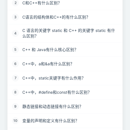
C和C++有什么区别？
2
C语言的结构体和C++的有什么区别？
3
C 语言的关键字 static 和 C++ 的关键字 static 有什
4
么区别？
C++ 和 Java有什么核心区别？
5
C++中，a和&a有什么区别？
6
C++中，static关键字有什么作用？
7
C++中，#define和const有什么区别？
8
静态链接和动态链接有什么区别？
9
变量的声明和定义有什么区别？
10