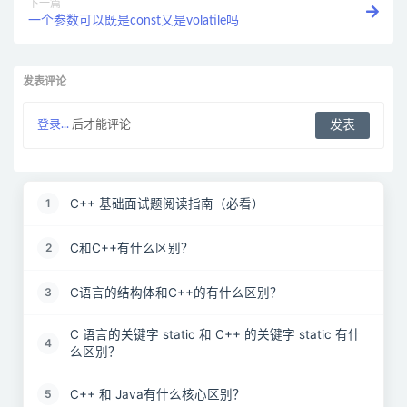
下一篇
一个参数可以既是const又是volatile吗
发表评论
登录...
后才能评论
C++ 基础面试题阅读指南（必看）
1
C和C++有什么区别？
2
C语言的结构体和C++的有什么区别？
3
C 语言的关键字 static 和 C++ 的关键字 static 有什
4
么区别？
C++ 和 Java有什么核心区别？
5