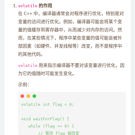
volatile
的作用
在 C++ 中，编译器通常会对程序进行优化，特别是对
变量的访问进行优化。例如，编译器可能会将某个变
量的值缓存到寄存器中，从而减少对内存的访问。然
而，在某些情况下，程序中某些变量的值可能会被外
部因素（如硬件、并发线程等）改变，而不是程序中
的其他代码。
volatile
用来指示编译器不要对该变量进行优化，因
为它的值随时可能发生变化。
示例：
volatile int flag = 0;

void waitForFlag() {

   while (flag == 0) {

       // 等待 flag 被改变
