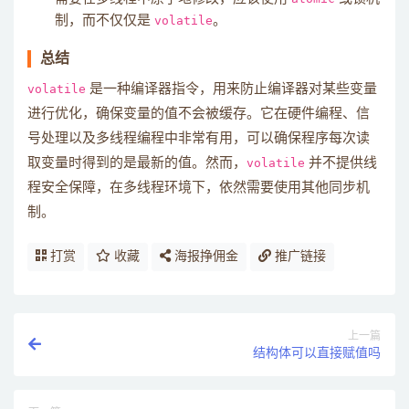
制，而不仅仅是
volatile
。
总结
volatile
是一种编译器指令，用来防止编译器对某些变量
进行优化，确保变量的值不会被缓存。它在硬件编程、信
号处理以及多线程编程中非常有用，可以确保程序每次读
取变量时得到的是最新的值。然而，
volatile
并不提供线
程安全保障，在多线程环境下，依然需要使用其他同步机
制。
打赏
收藏
海报挣佣金
推广链接
上一篇
结构体可以直接赋值吗