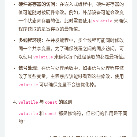
硬件寄存器的访问
：在嵌入式编程中，硬件寄存器的
值可能随时被硬件修改。例如，外部设备可能会改变
一个状态寄存器的值，此时需要使用
volatile
来确保
程序读取的是寄存器的最新值。
多线程环境
：在并发编程中，多个线程可能同时修改
同一个共享变量。为了确保线程之间的同步访问，可
以使用
volatile
来确保每个线程读取的都是最新值。
信号处理
：在信号处理函数中，如果信号处理程序修
改了某些变量，主程序应该能够看到这些修改，使用
volatile
可以确保变量不会被优化掉。
volatile
与
const
的区别
volatile
和
const
都是修饰符，但它们的作用是不同
的：