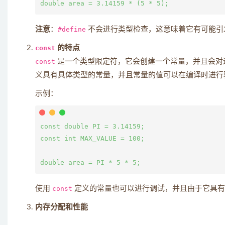
注意
：
#define
不会进行类型检查，这意味着它有可能引
const
的特点
const
是一个类型限定符，它会创建一个常量，并且会对
义具有具体类型的常量，并且常量的值可以在编译时进行
示例：
const double PI = 3.14159;

const int MAX_VALUE = 100;

使用
const
定义的常量也可以进行调试，并且由于它具有
内存分配和性能