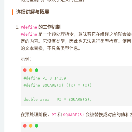
详细讲解与拓展
#define
的工作机制
#define
是一个预处理指令，意味着它在编译之前就会被
定的内容。它没有类型，因此也无法进行类型检查。使
的文本替换，不具备类型信息。
示例：
#define PI 3.14159

#define SQUARE(x) ((x) * (x))

在预处理阶段，
PI
和
SQUARE(5)
会被替换成对应的值和