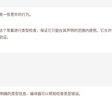
发一些意外的行为。
这个常量进行类型检查，保证它只能在其声明的范围内使用。它允许
验证。
明确的类型信息，编译器可以帮助检查类型错误。