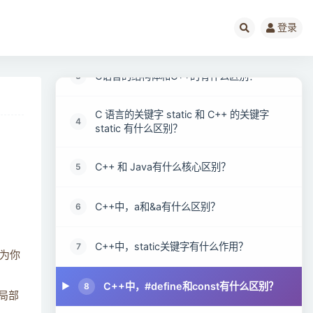
登录
C和C++有什么区别？
2
C语言的结构体和C++的有什么区别？
3
C 语言的关键字 static 和 C++ 的关键字
4
static 有什么区别？
C++ 和 Java有什么核心区别？
5
C++中，a和&a有什么区别？
6
C++中，static关键字有什么作用？
7
为你
C++中，#define和const有什么区别？
8
局部