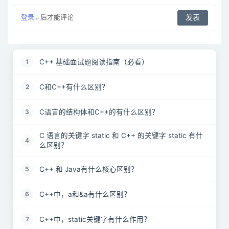
登录...
后才能评论
C++ 基础面试题阅读指南（必看）
1
C和C++有什么区别？
2
C语言的结构体和C++的有什么区别？
3
C 语言的关键字 static 和 C++ 的关键字 static 有什
4
么区别？
C++ 和 Java有什么核心区别？
5
C++中，a和&a有什么区别？
6
C++中，static关键字有什么作用？
7