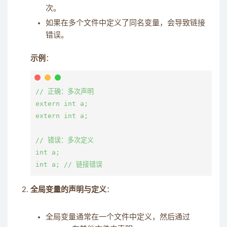
次。
如果在多个文件中定义了同名变量，会导致链接
错误。
示例
：
// 正确：多次声明

extern int a;

extern int a;

// 错误：多次定义

int a;

全局变量的声明与定义
：
全局变量通常在一个文件中定义，然后通过