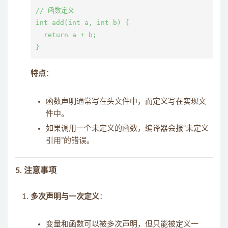
// 函数定义

int add(int a, int b) {

  return a + b;

特点
：
函数声明通常写在头文件中，而定义写在实现文
件中。
如果调用一个未定义的函数，编译器会报“未定义
引用”的错误。
5.
注意事项
多次声明与一次定义
：
变量和函数可以被多次声明，但只能被定义一