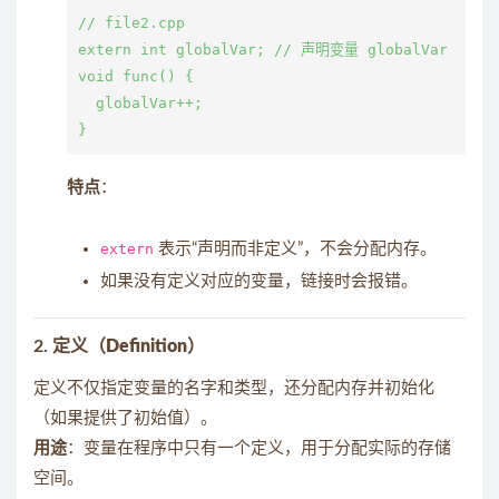
// file2.cpp

extern int globalVar; // 声明变量 globalVar

void func() {

  globalVar++;

特点
：
extern
表示“声明而非定义”，不会分配内存。
如果没有定义对应的变量，链接时会报错。
2.
定义（Definition）
定义不仅指定变量的名字和类型，还分配内存并初始化
（如果提供了初始值）。
用途
：变量在程序中只有一个定义，用于分配实际的存储
空间。