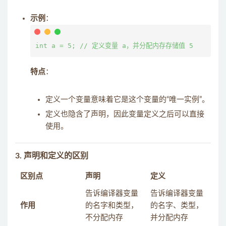
示例
：
特点
：
定义一个变量意味着它是这个变量的“唯一实例”。
定义也隐含了声明，因此变量定义之后可以直接
使用。
3.
声明和定义的区别
区别点
声明
定义
告诉编译器变量
告诉编译器变量
作用
的名字和类型，
的名字、类型，
不分配内存
并分配内存