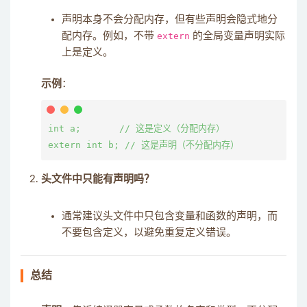
声明本身不会分配内存，但有些声明会隐式地分
配内存。例如，不带
extern
的全局变量声明实际
上是定义。
示例
：
int a;       // 这是定义（分配内存）

头文件中只能有声明吗？
通常建议头文件中只包含变量和函数的声明，而
不要包含定义，以避免重复定义错误。
总结