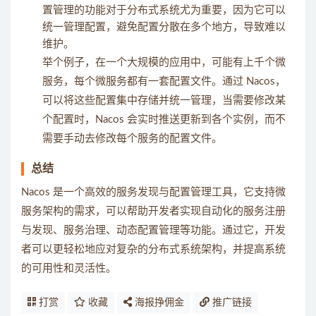
置管理的功能对于分布式系统尤为重要，因为它可以
统一管理配置，避免配置分散在多个地方，导致难以
维护。
举个例子，在一个大规模的应用中，可能有上千个微
服务，每个微服务都有一套配置文件。通过 Nacos，
可以将这些配置集中存储并统一管理，当需要修改某
个配置时，Nacos 会实时推送更新到各个实例，而不
需要手动去修改每个服务的配置文件。
总结
Nacos 是一个高效的服务发现与配置管理工具，它支持微
服务架构的需求，可以帮助开发者实现自动化的服务注册
与发现、服务治理、动态配置管理等功能。通过它，开发
者可以更轻松地应对复杂的分布式系统架构，并提高系统
的可用性和灵活性。
打赏
收藏
海报挣佣金
推广链接