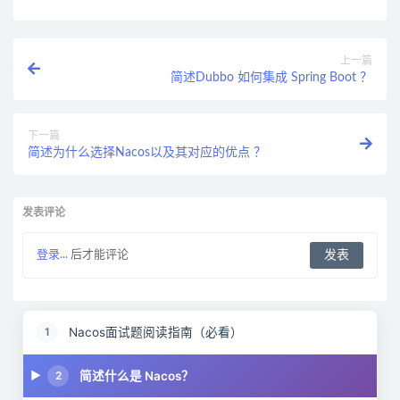
上一篇
简述Dubbo 如何集成 Spring Boot ？
下一篇
简述为什么选择Nacos以及其对应的优点 ？
发表评论
登录...
后才能评论
Nacos面试题阅读指南（必看）
1
简述什么是 Nacos？
2