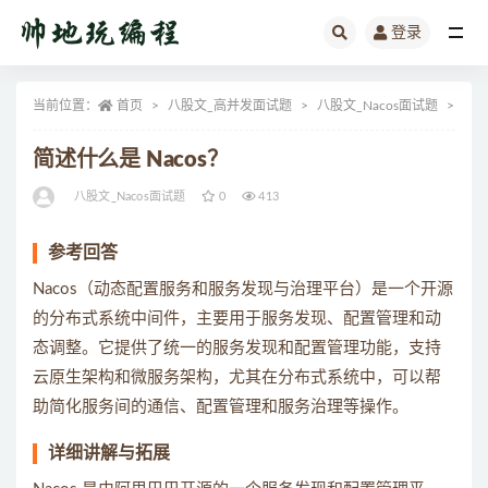
登录
全部
当前位置：
首页
八股文_高并发面试题
八股文_Nacos面试题
正
简述什么是 Nacos？
八股文_Nacos面试题
0
413
参考回答
Nacos（动态配置服务和服务发现与治理平台）是一个开源
的分布式系统中间件，主要用于服务发现、配置管理和动
态调整。它提供了统一的服务发现和配置管理功能，支持
云原生架构和微服务架构，尤其在分布式系统中，可以帮
助简化服务间的通信、配置管理和服务治理等操作。
详细讲解与拓展