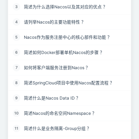
简述为什么选择Nacos以及其对应的优点 ？
3
请列举Nacos的主要功能特性 ？
4
Nacos作为服务注册中心的核心部件和功能 ？
5
简述如何Docker部署单机Nacos的步骤 ？
6
如何将客户端服务注册到Nacos ？
7
简述SpringCloud项目中使用Nacos配置流程 ？
8
简述什么是Nacos Data ID ？
9
简述Nacos的命名空间Namespace ？
10
简述什么是业务隔离-Group分组 ？
11