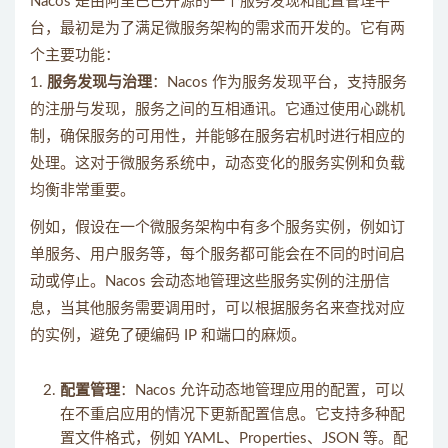
Nacos 是由阿里巴巴开源的一个服务发现和配置管理平
台，最初是为了满足微服务架构的需求而开发的。它有两
个主要功能：
1.
服务发现与治理
：Nacos 作为服务发现平台，支持服务
的注册与发现，服务之间的互相通讯。它通过使用心跳机
制，确保服务的可用性，并能够在服务宕机时进行相应的
处理。这对于微服务系统中，动态变化的服务实例和负载
均衡非常重要。
例如，假设在一个微服务架构中有多个服务实例，例如订
单服务、用户服务等，每个服务都可能会在不同的时间启
动或停止。Nacos 会动态地管理这些服务实例的注册信
息，当其他服务需要调用时，可以根据服务名来查找对应
的实例，避免了硬编码 IP 和端口的麻烦。
配置管理
：Nacos 允许动态地管理应用的配置，可以
在不重启应用的情况下更新配置信息。它支持多种配
置文件格式，例如 YAML、Properties、JSON 等。配