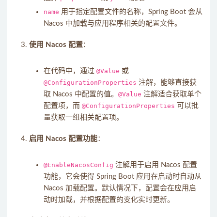
name
用于指定配置文件的名称，Spring Boot 会从
Nacos 中加载与应用程序相关的配置文件。
使用 Nacos 配置
：
在代码中，通过
@Value
或
@ConfigurationProperties
注解，能够直接获
取 Nacos 中配置的值。
@Value
注解适合获取单个
配置项，而
@ConfigurationProperties
可以批
量获取一组相关配置项。
启用 Nacos 配置功能
：
@EnableNacosConfig
注解用于启用 Nacos 配置
功能，它会使得 Spring Boot 应用在启动时自动从
Nacos 加载配置。默认情况下，配置会在应用启
动时加载，并根据配置的变化实时更新。