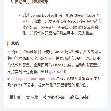
启动应用并查看效果
：
启动 Spring Boot 应用后，配置项会从 Nacos 配
置中心加载。开发者可以在 Nacos 控制台中动态
修改配置，Spring Boot 会自动感知到配置的变
化，并将新的配置推送到应用中，无需重启。
总结
在 Spring Cloud 项目中使用 Nacos 配置管理，开发者可以
集中管理微服务应用的配置，并实现动态更新。通过简单
的依赖和配置，应用即可与 Nacos 集成，自动加载配置并
支持实时推送更新。通过
@Value
或
@ConfigurationProperties
注解，配置项能够直接注入
到 Spring 环境中，极大简化了配置管理的复杂性。
打赏
收藏
海报挣佣金
推广链接