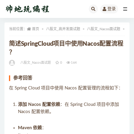
登录
全部
当前位置：
首页
八股文_高并发面试题
八股文_Nacos面试题
正
简述SpringCloud项目中使用Nacos配置流程
？
八股文_Nacos面试题
0
164
参考回答
在 Spring Cloud 项目中使用 Nacos 配置管理的流程如下：
添加 Nacos 配置依赖
：在 Spring Cloud 项目中添加
Nacos 配置依赖。
Maven 依赖
：