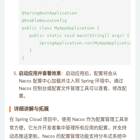
@SpringBootApplication

@EnableNacosConfig

public class MyAppApplication {

   public static void main(String[] args) {

       SpringApplication.run(MyAppApplication.cl
   }

启动应用并查看效果
：启动应用后，配置将会从
Nacos 配置中心加载并注入到 Spring 环境中。通过
Nacos 控制台或配置文件管理工具可以查看、修改配
置。
详细讲解与拓展
在 Spring Cloud 项目中，使用 Nacos 作为配置管理工具非
常方便，它允许开发者集中管理所有应用的配置，并支持
动态推送更新。Nacos 的配置管理功能支持分布式系统中