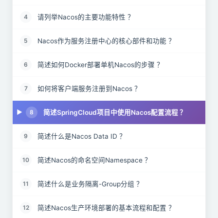
请列举Nacos的主要功能特性 ？
4
Nacos作为服务注册中心的核心部件和功能 ？
5
简述如何Docker部署单机Nacos的步骤 ？
6
如何将客户端服务注册到Nacos ？
7
简述SpringCloud项目中使用Nacos配置流程 ？
8
简述什么是Nacos Data ID ？
9
简述Nacos的命名空间Namespace ？
10
简述什么是业务隔离-Group分组 ？
11
简述Nacos生产环境部署的基本流程和配置 ？
12