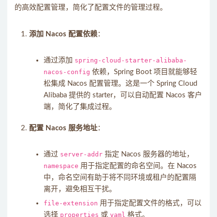
的高效配置管理，简化了配置文件的管理过程。
添加 Nacos 配置依赖
：
通过添加
spring-cloud-starter-alibaba-
nacos-config
依赖，Spring Boot 项目就能够轻
松集成 Nacos 配置管理。这是一个 Spring Cloud
Alibaba 提供的 starter，可以自动配置 Nacos 客户
端，简化了集成过程。
配置 Nacos 服务地址
：
通过
server-addr
指定 Nacos 服务器的地址，
namespace
用于指定配置的命名空间。在 Nacos
中，命名空间有助于将不同环境或租户的配置隔
离开，避免相互干扰。
file-extension
用于指定配置文件的格式，可以
选择
properties
或
yaml
格式。