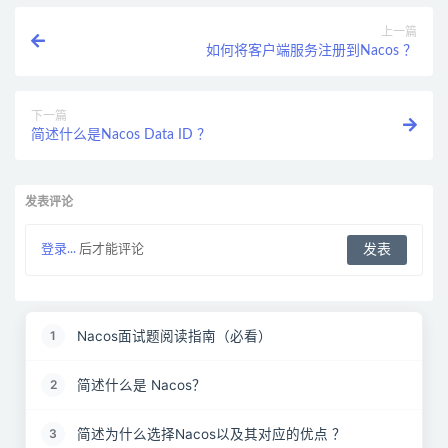
上一篇
如何将客户端服务注册到Nacos ？
下一篇
简述什么是Nacos Data ID ？
发表评论
登录...
后才能评论
Nacos面试题阅读指南（必看）
1
简述什么是 Nacos？
2
简述为什么选择Nacos以及其对应的优点 ？
3