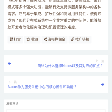
Nacos 提供了服务发现、动态配置管理、健康检查、集群
模式等多个强大功能，能够有效支持微服务架构中的各种
需求。它的易于集成、扩展性强和高可用性特性，使得它
成为了现代分布式系统中一个非常重要的中间件，能够帮
助开发者简化服务治理和配置管理的难度。
打赏
收藏
海报挣佣金
推广链接
上一篇
简述为什么选择Nacos以及其对应的优点 ？
下一篇
Nacos作为服务注册中心的核心部件和功能 ？
发表评论