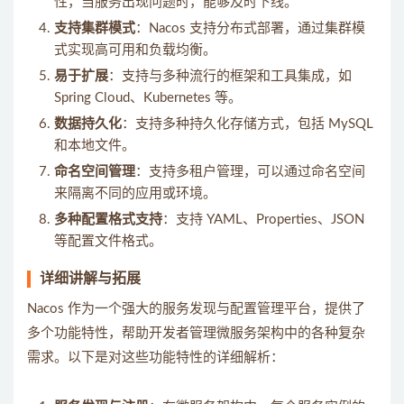
性，当服务出现问题时，能够及时下线。
支持集群模式
：Nacos 支持分布式部署，通过集群模
式实现高可用和负载均衡。
易于扩展
：支持与多种流行的框架和工具集成，如
Spring Cloud、Kubernetes 等。
数据持久化
：支持多种持久化存储方式，包括 MySQL
和本地文件。
命名空间管理
：支持多租户管理，可以通过命名空间
来隔离不同的应用或环境。
多种配置格式支持
：支持 YAML、Properties、JSON
等配置文件格式。
详细讲解与拓展
Nacos 作为一个强大的服务发现与配置管理平台，提供了
多个功能特性，帮助开发者管理微服务架构中的各种复杂
需求。以下是对这些功能特性的详细解析：