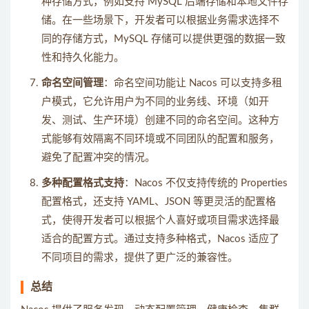
种存储方式，例如支持 MySQL 后端存储和本地文件存
储。在一些场景下，开发者可以根据业务需求选择不
同的存储方式，MySQL 存储可以提供更强的数据一致
性和持久化能力。
命名空间管理
：命名空间功能让 Nacos 可以支持多租
户模式，它允许用户为不同的业务线、环境（如开
发、测试、生产环境）创建不同的命名空间。这种方
式能够有效隔离不同环境或不同团队的配置和服务，
避免了配置冲突的情况。
多种配置格式支持
：Nacos 不仅支持传统的 Properties
配置格式，还支持 YAML、JSON 等更灵活的配置格
式，使得开发者可以根据个人喜好或项目需求选择最
适合的配置方式。通过支持多种格式，Nacos 适应了
不同项目的需求，提供了更广泛的兼容性。
总结