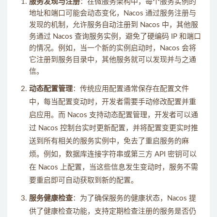
服务发现与注册
：在微服务架构中，每个服务实例的
地址和端口可能会动态变化，Nacos 通过服务注册与
发现的机制，允许服务自动注册到 Nacos 中，其他服
务通过 Nacos 查询服务实例，避免了硬编码 IP 和端口
的情况。例如，当一个新的实例启动时，Nacos 会将
它注册到服务目录中，其他服务就可以发现并与之通
信。
动态配置管理
：传统应用配置通常保存在配置文件
中，每当配置变动时，开发者需要手动修改配置并重
启应用。而 Nacos 支持动态配置管理，开发者可以通
过 Nacos 控制台实时更新配置，并将配置变更实时推
送到所有相关的服务实例中，免去了重启服务的麻
烦。例如，数据库连接字符串或第三方 API 密钥可以
在 Nacos 上配置，当这些信息发生变动时，服务不需
要重启即可自动获取到新的配置。
服务健康检查
：为了确保服务的健康状态，Nacos 提
供了健康检查功能，支持定期检查注册的服务是否仍