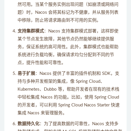
然可用。当某个服务实例出现问题（如崩溃或网络问
题）时，Nacos 会将其标记为不健康，并从服务列表
中移除，防止将请求路由到不可用的实例。
支持集群模式
：Nacos 支持集群模式部署，这样即使
某个节点发生故障，其他节点仍然能够继续提供服
务，保证系统的高可用性。此外，集群模式也能帮助
系统进行负载均衡，确保请求均匀分配到不同的节
点，提升性能和可靠性。
易于扩展
：Nacos 提供了丰富的插件机制和 SDK，支
持与多种开发框架的集成，像 Spring Cloud、
Kubernetes、Dubbo 等，帮助开发者在现有的技术栈
中轻松集成 Nacos 的功能。比如，使用 Spring Cloud
的开发者，可以利用 Spring Cloud Nacos Starter 快速
集成 Nacos 来管理服务。
数据持久化
：为了提高数据的可靠性，Nacos 支持多