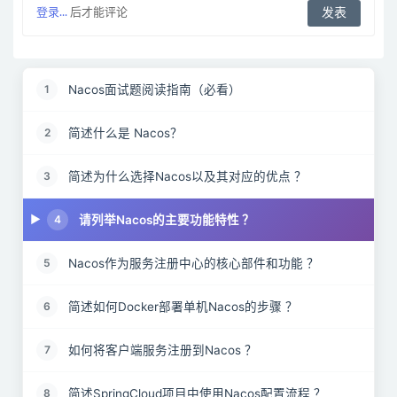
登录...
后才能评论
Nacos面试题阅读指南（必看）
1
简述什么是 Nacos？
2
简述为什么选择Nacos以及其对应的优点 ？
3
请列举Nacos的主要功能特性 ？
4
Nacos作为服务注册中心的核心部件和功能 ？
5
简述如何Docker部署单机Nacos的步骤 ？
6
如何将客户端服务注册到Nacos ？
7
简述SpringCloud项目中使用Nacos配置流程 ？
8