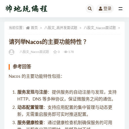
登录
全部
当前位置：
首页
八股文_高并发面试题
八股文_Nacos面试题
正
请列举Nacos的主要功能特性 ？
八股文_Nacos面试题
0
178
参考回答
Nacos 的主要功能特性包括：
服务发现与注册
：提供服务的自动注册与发现，支持
HTTP、DNS 等多种协议，保证微服务之间的通信。
动态配置管理
：支持应用配置的集中管理与动态更
新，无需重启服务即可实时推送配置。
服务健康检查
：通过健康检查机制确保服务的可用