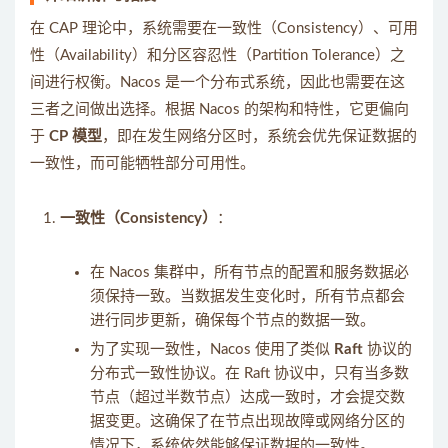
在 CAP 理论中，系统需要在一致性（Consistency）、可用
性（Availability）和分区容忍性（Partition Tolerance）之
间进行权衡。Nacos 是一个分布式系统，因此也需要在这
三者之间做出选择。根据 Nacos 的架构和特性，它更偏向
于
CP 模型
，即在发生网络分区时，系统会优先保证数据的
一致性，而可能牺牲部分可用性。
一致性（Consistency）
：
在 Nacos 集群中，所有节点的配置和服务数据必
须保持一致。当数据发生变化时，所有节点都会
进行同步更新，确保每个节点的数据一致。
为了实现一致性，Nacos 使用了类似
Raft
协议的
分布式一致性协议。在 Raft 协议中，只有当多数
节点（超过半数节点）达成一致时，才会提交数
据变更。这确保了在节点出现故障或网络分区的
情况下，系统依然能够保证数据的一致性。