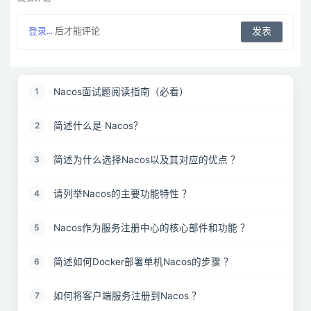
登录...
后才能评论
Nacos面试题阅读指南（必看）
1
简述什么是 Nacos？
2
简述为什么选择Nacos以及其对应的优点 ？
3
请列举Nacos的主要功能特性 ？
4
Nacos作为服务注册中心的核心部件和功能 ？
5
简述如何Docker部署单机Nacos的步骤 ？
6
如何将客户端服务注册到Nacos ？
7