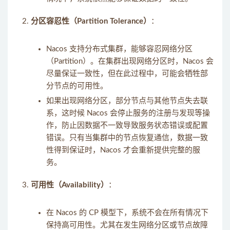
分区容忍性（Partition Tolerance）
：
Nacos 支持分布式集群，能够容忍网络分区
（Partition）。在集群出现网络分区时，Nacos 会
尽量保证一致性，但在此过程中，可能会牺牲部
分节点的可用性。
如果出现网络分区，部分节点与其他节点失去联
系，这时候 Nacos 会停止服务的注册与发现等操
作，防止因数据不一致导致服务状态错误或配置
错误。只有当集群中的节点恢复通信，数据一致
性得到保证时，Nacos 才会重新提供完整的服
务。
可用性（Availability）
：
在 Nacos 的 CP 模型下，系统不会在所有情况下
保持高可用性。尤其在发生网络分区或节点故障