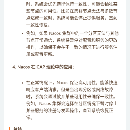
时，系统会优先选择保持一致性，可能会牺牲某
些节点的可用性。比如在集群节点无法与多数节
点达成一致时，系统可能会停止提供服务，直到
一致性恢复。
例如，如果 Nacos 集群中的一个分区无法与其他
节点正常通信，系统将暂停对配置和服务的更改
操作，以确保不会在不一致的情况下进行服务注
册或配置更新。
Nacos 在 CAP 理论中的应用
：
在正常情况下，Nacos 保证高可用性，能够快速
响应客户端请求。但是当出现分区或网络故障
时，系统会通过放弃某些可用性来确保一致性。
例如，Nacos 集群会选择在分区情况下暂时停止
某些服务的注册与发现操作，直到系统恢复正
常。
总结