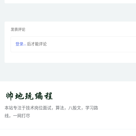
发表评论
登录...
后才能评论
本站专注于技术岗位面试，算法，八股文，学习路
线，一网打尽