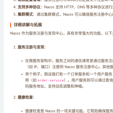
支持多种协议
：Nacos 支持 HTTP、DNS 等多种
集群模式
：通过集群模式，Nacos 可以确保服务注册
详细讲解与拓展
Nacos 作为服务注册与发现中心，具有非常强大的功能，以
服务注册与发现
：
在微服务架构中，服务之间的通信通常是通过服务注册
（如 IP、端口）注册到 Nacos 服务注册中心。
举个例子，假设我们有一个订单服务和一个用户服务，
称（如
order-service
）。用户服务则可以通过查
码服务地址，支持动态调整和伸缩。
健康检查
：
健康检查是 Nacos 的一项关键功能，它帮助确保服