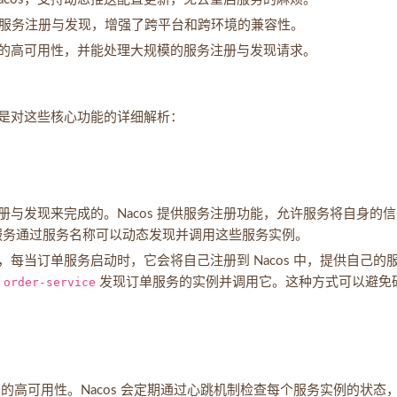
协议进行服务注册与发现，增强了跨平台和跨环境的兼容性。
中心的高可用性，并能处理大规模的服务注册与发现请求。
下是对这些核心功能的详细解析：
与发现来完成的。Nacos 提供服务注册功能，允许服务将自身的信
其他服务通过服务名称可以动态发现并调用这些服务实例。
每当订单服务启动时，它会将自己注册到 Nacos 中，提供自己的
询
order-service
发现订单服务的实例并调用它。这种方式可以避免
务的高可用性。Nacos 会定期通过心跳机制检查每个服务实例的状态