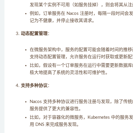
发现某个实例不可用（如服务挂掉），则会将其从注
例如，订单服务在 Nacos 注册时，每隔一段时间会
记为不健康，并停止接收其请求。
动态配置管理
：
在微服务架构中，服务的配置可能会随着时间的推移而
支持动态配置管理，允许服务在运行时获取或更新配
比如，假设有一个订单服务在运行中需要更新数据库的
极大地提高了系统的灵活性和可维护性。
支持多种协议
：
Nacos 支持多种协议进行服务注册与发现，除了传统
服务提供了更大的兼容性。
比如，对于容器化的微服务，Kubernetes 中的服务发现往
用 DNS 来完成服务发现。