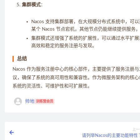
集群模式
：
Nacos 支持集群部署，在大规模分布式系统中，可以
某个 Nacos 节点宕机，其他节点仍能继续提供服
集群模式还增强了系统的扩展性，可以通过水平扩展
高效和稳定的服务注册与发现。
总结
Nacos 作为服务注册中心的核心部件，主要提供了服务注
议，确保了系统的高可用性和兼容性。作为微服务架构的核心组
系统的灵活性、可维护性和可扩展性。
帅地
训练营会员
上一
请列举Nacos的主要功能特性 