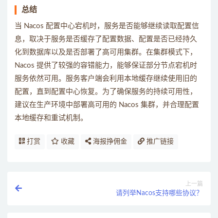
总结
当 Nacos 配置中心宕机时，服务是否能够继续读取配置信
息，取决于服务是否缓存了配置数据、配置是否已经持久
化到数据库以及是否部署了高可用集群。在集群模式下，
Nacos 提供了较强的容错能力，能够保证部分节点宕机时
服务依然可用。服务客户端会利用本地缓存继续使用旧的
配置，直到配置中心恢复。为了确保服务的持续可用性，
建议在生产环境中部署高可用的 Nacos 集群，并合理配置
本地缓存和重试机制。
打赏
收藏
海报挣佣金
推广链接
上一篇
请列举Nacos支持哪些协议？