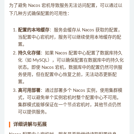
为了避免 Nacos 宕机导致服务无法访问配置，可以通过以
下几种方式确保配置的可用性：
配置的本地缓存
：服务会缓存从 Nacos 获取的配置，
当配置中心宕机时，服务可以继续使用本地缓存的配
置。
持久化存储
：如果 Nacos 配置中心配置了数据库持久
化（如 MySQL），可以确保配置在数据库中的持久化
状态。即使 Nacos 宕机，数据库中的配置仍然可供服
务使用，但在配置中心恢复之前，无法动态更新配
置。
高可用部署
：通过部署多个 Nacos 实例，使用集群模
式，可以避免单个实例宕机时整个配置中心不可用。
集群模式能够保证在一个节点宕机时，其他节点仍然
可以提供服务。
详细讲解与拓展