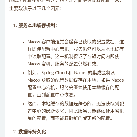
Nacos 配置中心宕机时，服务是否能继续读取配置信息，
主要取决于以下几个因素：
服务本地缓存机制
：
Nacos 客户端通常会缓存已读取的配置数据，这
样即使配置中心宕机，服务仍然可以从本地缓存
中读取配置。这一机制保证了在短时间内即使
Nacos 宕机，服务的配置仍然有效。
例如，Spring Cloud 和 Nacos 的集成会将从
Nacos 获取的配置数据缓存在本地，如果 Nacos
配置中心宕机，服务会继续使用本地缓存的配
置，直到配置中心恢复。
然而，本地缓存的数据是静态的，无法获取到配
置中心的最新变化，因此服务只能继续使用宕机
前的配置，而不能获取新的或更新的配置。
数据库持久化
：