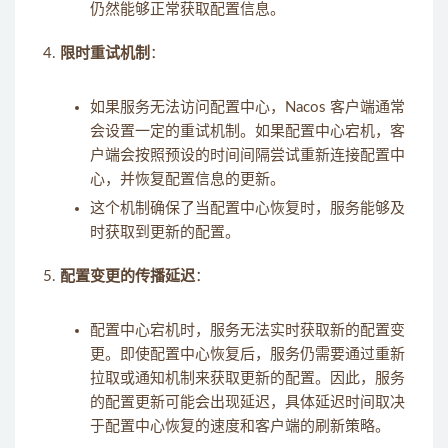
仍然能够正常获取配置信息。
限时重试机制
：
如果服务无法访问配置中心，Nacos 客户端通常
会设置一定的重试机制。如果配置中心宕机，客
户端会按照预设的时间间隔尝试重新连接配置中
心，并恢复配置信息的更新。
这个机制确保了当配置中心恢复时，服务能够及
时获取到更新的配置。
配置变更的传播延迟
：
配置中心宕机时，服务无法实时获取新的配置变
更。即使配置中心恢复后，服务仍需要通过重新
拉取或通知机制来获取更新的配置。因此，服务
的配置更新可能会出现延迟，具体延迟时间取决
于配置中心恢复的速度和客户端的刷新策略。