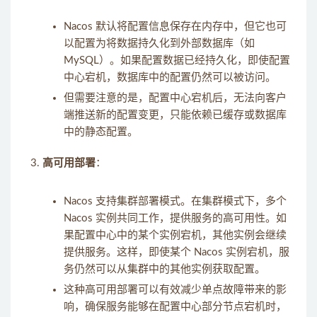
Nacos 默认将配置信息保存在内存中，但它也可
以配置为将数据持久化到外部数据库（如
MySQL）。如果配置数据已经持久化，即使配置
中心宕机，数据库中的配置仍然可以被访问。
但需要注意的是，配置中心宕机后，无法向客户
端推送新的配置变更，只能依赖已缓存或数据库
中的静态配置。
高可用部署
：
Nacos 支持集群部署模式。在集群模式下，多个
Nacos 实例共同工作，提供服务的高可用性。如
果配置中心中的某个实例宕机，其他实例会继续
提供服务。这样，即使某个 Nacos 实例宕机，服
务仍然可以从集群中的其他实例获取配置。
这种高可用部署可以有效减少单点故障带来的影
响，确保服务能够在配置中心部分节点宕机时，