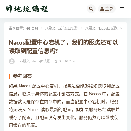
登录
全部
当前位置：
首页
八股文_高并发面试题
八股文_Nacos面试题
正
Nacos配置中心宕机了，我们的服务还可以
读取到配置信息吗?
八股文_Nacos面试题
0
256
参考回答
如果 Nacos 配置中心宕机，服务是否能够继续读取到配置
信息，取决于具体的配置和部署方式。在 Nacos 中，配置
数据默认是保存在内存中的，而当配置中心宕机时，服务
将无法从 Nacos 读取最新的配置。但如果服务已经读取并
缓存了配置，且配置没有发生变化，服务仍然可以继续使
用缓存的配置。