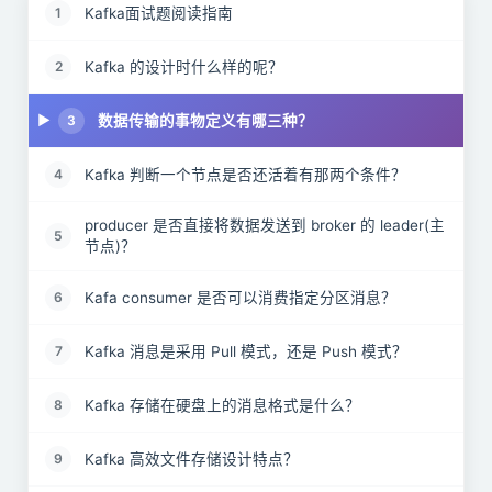
Kafka面试题阅读指南
1
Kafka 的设计时什么样的呢？
2
数据传输的事物定义有哪三种？
3
Kafka 判断一个节点是否还活着有那两个条件？
4
producer 是否直接将数据发送到 broker 的 leader(主
5
节点)？
Kafa consumer 是否可以消费指定分区消息？
6
Kafka 消息是采用 Pull 模式，还是 Push 模式？
7
Kafka 存储在硬盘上的消息格式是什么？
8
Kafka 高效文件存储设计特点？
9