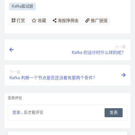
Kafka面试题
打赏
收藏
海报挣佣金
推广链接
上一篇
Kafka 的设计时什么样的呢？
下一篇
Kafka 判断一个节点是否还活着有那两个条件？
发表评论
登录...
后才能评论