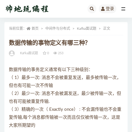
登录
全部
当前位置：
首页
中间件与分布式
Kafka面试题
正文
数据传输的事物定义有哪三种？
Kafka面试题
0
253
数据传输的事务定义通常有以下三种级别：
（ 1）最多一次: 消息不会被重复发送，最多被传输一次，
但也有可能一次不传输
（ 2）最少一次: 消息不会被漏发送，最少被传输一次，但
也有可能被重复传输.
（ 3）精确的一次（ Exactly once） : 不会漏传输也不会重
复传输,每个消息都传输被一次而且仅仅被传输一次，这是
大家所期望的