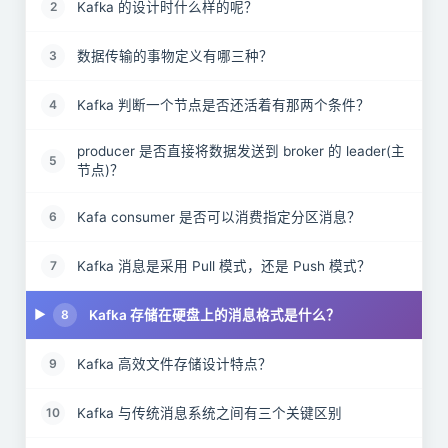
Kafka 的设计时什么样的呢？
2
数据传输的事物定义有哪三种？
3
Kafka 判断一个节点是否还活着有那两个条件？
4
producer 是否直接将数据发送到 broker 的 leader(主
5
节点)？
Kafa consumer 是否可以消费指定分区消息？
6
Kafka 消息是采用 Pull 模式，还是 Push 模式？
7
Kafka 存储在硬盘上的消息格式是什么？
8
Kafka 高效文件存储设计特点？
9
Kafka 与传统消息系统之间有三个关键区别
10