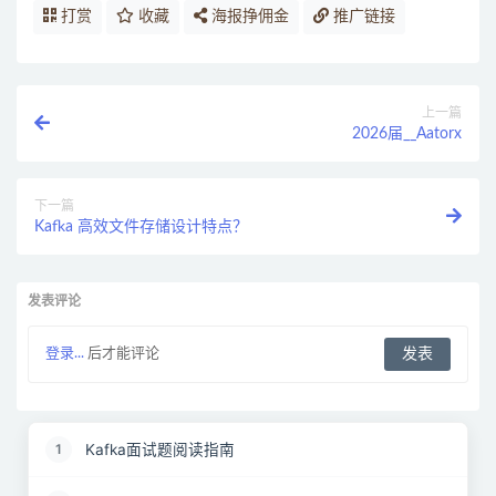
打赏
收藏
海报挣佣金
推广链接
上一篇
2026届__Aatorx
下一篇
Kafka 高效文件存储设计特点？
发表评论
登录...
后才能评论
Kafka面试题阅读指南
1