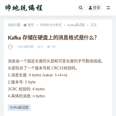
登录
全部
当前位置：
首页
中间件与分布式
Kafka面试题
正文
Kafka 存储在硬盘上的消息格式是什么？
Kafka面试题
0
181
消息由一个固定长度的头部和可变长度的字节数组组成。
头部包含了一个版本号和 CRC32校验码。
1.消息长度: 4 bytes (value: 1+4+n)
2.版本号: 1 byte
3CRC 校验码: 4 bytes
4.具体的消息: n bytes
Kafka面试题