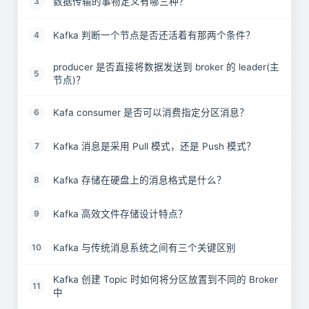
数据传输的事物定义有哪三种？
3
Kafka 判断一个节点是否还活着有那两个条件？
4
producer 是否直接将数据发送到 broker 的 leader(主
5
节点)？
Kafa consumer 是否可以消费指定分区消息？
6
Kafka 消息是采用 Pull 模式，还是 Push 模式？
7
Kafka 存储在硬盘上的消息格式是什么？
8
Kafka 高效文件存储设计特点？
9
Kafka 与传统消息系统之间有三个关键区别
10
Kafka 创建 Topic 时如何将分区放置到不同的 Broker
11
中