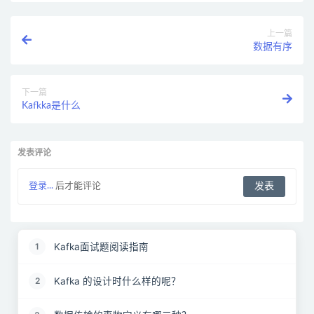
上一篇
数据有序
下一篇
Kafkka是什么
发表评论
登录...
后才能评论
Kafka面试题阅读指南
1
Kafka 的设计时什么样的呢？
2