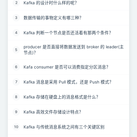
Kafka 的设计时什么样的呢？
2
数据传输的事物定义有哪三种？
3
Kafka 判断一个节点是否还活着有那两个条件？
4
producer 是否直接将数据发送到 broker 的 leader(主
5
节点)？
Kafa consumer 是否可以消费指定分区消息？
6
Kafka 消息是采用 Pull 模式，还是 Push 模式？
7
Kafka 存储在硬盘上的消息格式是什么？
8
Kafka 高效文件存储设计特点？
9
Kafka 与传统消息系统之间有三个关键区别
10