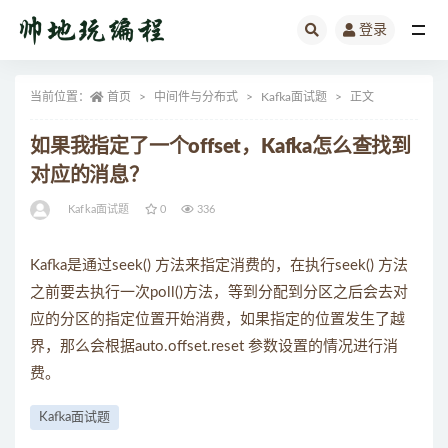
登录
全部
当前位置：
首页
中间件与分布式
Kafka面试题
正文
如果我指定了一个offset，Kafka怎么查找到
对应的消息？
Kafka面试题
0
336
Kafka是通过seek() 方法来指定消费的，在执行seek() 方法
之前要去执行一次poll()方法，等到分配到分区之后会去对
应的分区的指定位置开始消费，如果指定的位置发生了越
界，那么会根据auto.offset.reset 参数设置的情况进行消
费。
Kafka面试题