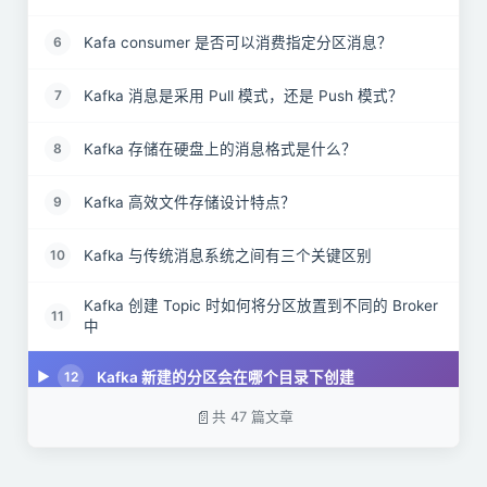
Kafa consumer 是否可以消费指定分区消息？
6
Kafka 消息是采用 Pull 模式，还是 Push 模式？
7
Kafka 存储在硬盘上的消息格式是什么？
8
Kafka 高效文件存储设计特点？
9
Kafka 与传统消息系统之间有三个关键区别
10
Kafka 创建 Topic 时如何将分区放置到不同的 Broker
11
中
Kafka 新建的分区会在哪个目录下创建
12
共 47 篇文章
partition 的数据如何保存到硬盘
13
kafka 的 ack 机制
14