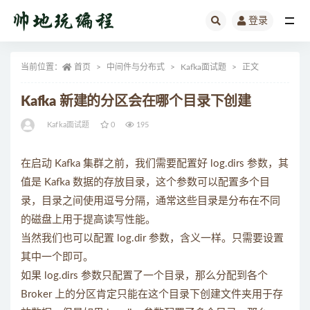
登录
全部
当前位置：
首页
中间件与分布式
Kafka面试题
正文
Kafka 新建的分区会在哪个目录下创建
Kafka面试题
0
195
在启动 Kafka 集群之前，我们需要配置好 log.dirs 参数，其
值是 Kafka 数据的存放目录，这个参数可以配置多个目
录，目录之间使用逗号分隔，通常这些目录是分布在不同
的磁盘上用于提高读写性能。
当然我们也可以配置 log.dir 参数，含义一样。只需要设置
其中一个即可。
如果 log.dirs 参数只配置了一个目录，那么分配到各个
Broker 上的分区肯定只能在这个目录下创建文件夹用于存