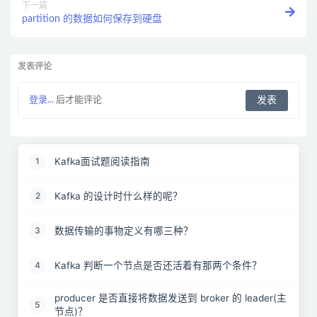
下一篇
partition 的数据如何保存到硬盘
发表评论
登录...
后才能评论
Kafka面试题阅读指南
1
Kafka 的设计时什么样的呢？
2
数据传输的事物定义有哪三种？
3
Kafka 判断一个节点是否还活着有那两个条件？
4
producer 是否直接将数据发送到 broker 的 leader(主
5
节点)？