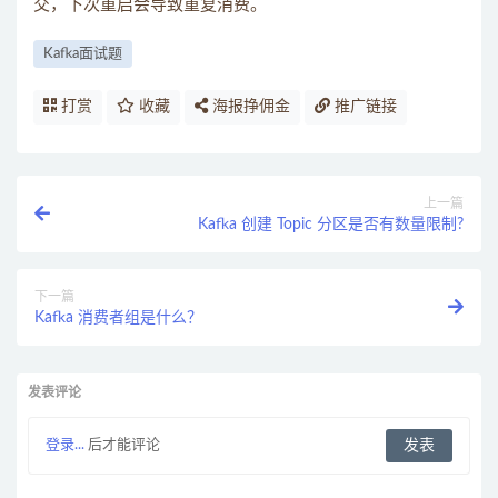
交，下次重启会导致重复消费。
Kafka面试题
打赏
收藏
海报挣佣金
推广链接
上一篇
Kafka 创建 Topic 分区是否有数量限制?
下一篇
Kafka 消费者组是什么？
发表评论
登录...
后才能评论