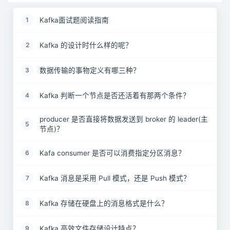
Kafka面试题阅读指南
1
Kafka 的设计时什么样的呢？
2
数据传输的事物定义有哪三种？
3
Kafka 判断一个节点是否还活着有那两个条件？
4
producer 是否直接将数据发送到 broker 的 leader(主
5
节点)？
Kafa consumer 是否可以消费指定分区消息？
6
Kafka 消息是采用 Pull 模式，还是 Push 模式？
7
Kafka 存储在硬盘上的消息格式是什么？
8
Kafka 高效文件存储设计特点？
9