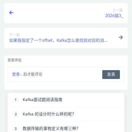
上一篇
2026届3_
下一篇
如果我指定了一个offset，Kafka怎么查找到对应的消
息？
发表评论
登录...
后才能评论
Kafka面试题阅读指南
1
Kafka 的设计时什么样的呢？
2
数据传输的事物定义有哪三种？
3