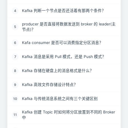
Kafka 判断一个节点是否还活着有那两个条件？
4
producer 是否直接将数据发送到 broker 的 leader(主
5
节点)？
Kafa consumer 是否可以消费指定分区消息？
6
Kafka 消息是采用 Pull 模式，还是 Push 模式？
7
Kafka 存储在硬盘上的消息格式是什么？
8
Kafka 高效文件存储设计特点？
9
Kafka 与传统消息系统之间有三个关键区别
10
Kafka 创建 Topic 时如何将分区放置到不同的 Broker
11
中