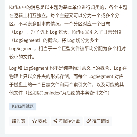
Kafka 中的消息是以主题为基本单位进行归类的，各个主题
在逻辑上相互独立。每个主题又可以分为一个或多个分
区。不考虑多副本的情况，一个分区对应一个日志
（Log）。为了防止 Log 过大，Kafka 又引入了日志分段
（LogSegment）的概念，将 Log 切分为多个
LogSegment，相当于一个巨型文件被平均分配为多个相对
较小的文件。
Log 和 LogSegment 也不是纯粹物理意义上的概念，Log 在
物理上只以文件夹的形式存储，而每个 LogSegment 对应
于磁盘上的一个日志文件和两个索引文件，以及可能的其
他文件（比如以“.txnindex”为后缀的事务索引文件）
Kafka面试题
打赏
收藏
海报挣佣金
推广链接