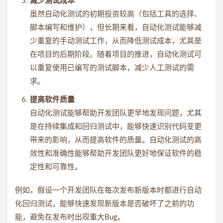
减少测试成本
虽然自动化测试的初期投资较高（包括工具的选择、
脚本编写和维护），但长期来看，自动化测试能够减
少重复的手动测试工作，从而降低测试成本，尤其是
在项目的后期阶段。随着项目的推进，自动化测试可
以重复使用已编写的测试脚本，减少人工测试的需
求。
提高软件质量
自动化测试能够帮助开发团队更早地发现问题，尤其
是在持续集成和回归测试中，能够快速识别代码变更
带来的影响，从而提高软件的质量。自动化测试的高
效性和准确性能够帮助开发团队更好地保证软件的稳
定性和可靠性。
例如，假设一个开发团队在每次发布新版本时都进行自动
化回归测试，能够快速发现新版本是否破坏了之前的功
能，避免在发布时出现重大Bug。