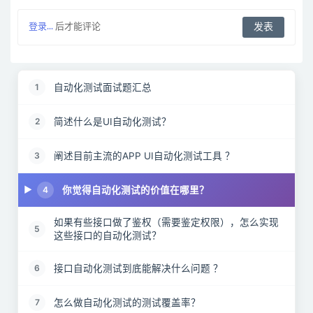
登录...
后才能评论
自动化测试面试题汇总
1
简述什么是UI自动化测试？
2
阐述目前主流的APP UI自动化测试工具 ？
3
你觉得自动化测试的价值在哪里？
4
如果有些接口做了鉴权（需要鉴定权限），怎么实现
5
这些接口的自动化测试？
接口自动化测试到底能解决什么问题 ？
6
怎么做自动化测试的测试覆盖率？
7