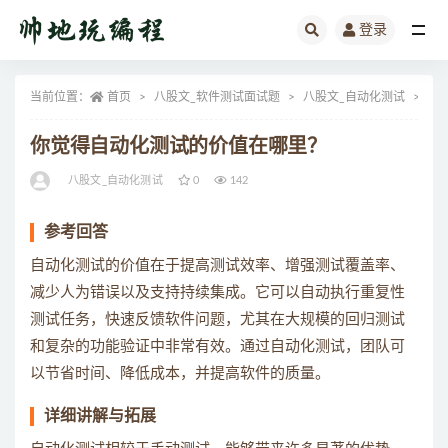
登录
全部
当前位置：
首页
八股文_软件测试面试题
八股文_自动化测试
正
你觉得自动化测试的价值在哪里？
八股文_自动化测试
0
142
参考回答
自动化测试的价值在于提高测试效率、增强测试覆盖率、
减少人为错误以及支持持续集成。它可以自动执行重复性
测试任务，快速反馈软件问题，尤其在大规模的回归测试
和复杂的功能验证中非常有效。通过自动化测试，团队可
以节省时间、降低成本，并提高软件的质量。
详细讲解与拓展