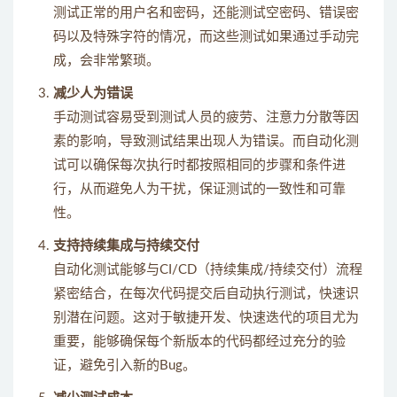
测试正常的用户名和密码，还能测试空密码、错误密
码以及特殊字符的情况，而这些测试如果通过手动完
成，会非常繁琐。
减少人为错误
手动测试容易受到测试人员的疲劳、注意力分散等因
素的影响，导致测试结果出现人为错误。而自动化测
试可以确保每次执行时都按照相同的步骤和条件进
行，从而避免人为干扰，保证测试的一致性和可靠
性。
支持持续集成与持续交付
自动化测试能够与CI/CD（持续集成/持续交付）流程
紧密结合，在每次代码提交后自动执行测试，快速识
别潜在问题。这对于敏捷开发、快速迭代的项目尤为
重要，能够确保每个新版本的代码都经过充分的验
证，避免引入新的Bug。