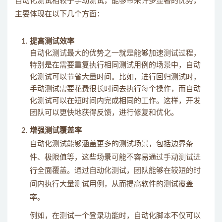
自动化测试相较于手动测试，能够带来许多显著的优势，
主要体现在以下几个方面：
提高测试效率
自动化测试最大的优势之一就是能够加速测试过程，
特别是在需要重复执行相同测试用例的场景中，自动
化测试可以节省大量时间。比如，进行回归测试时，
手动测试需要花费很长时间去执行每个操作，而自动
化测试可以在短时间内完成相同的工作。这样，开发
团队可以更快地获得反馈，进行修复和优化。
增强测试覆盖率
自动化测试能够涵盖更多的测试场景，包括边界条
件、极限值等，这些场景可能不容易通过手动测试进
行全面覆盖。通过自动化测试，团队能够在较短的时
间内执行大量测试用例，从而提高软件的测试覆盖
率。
例如，在测试一个登录功能时，自动化脚本不仅可以