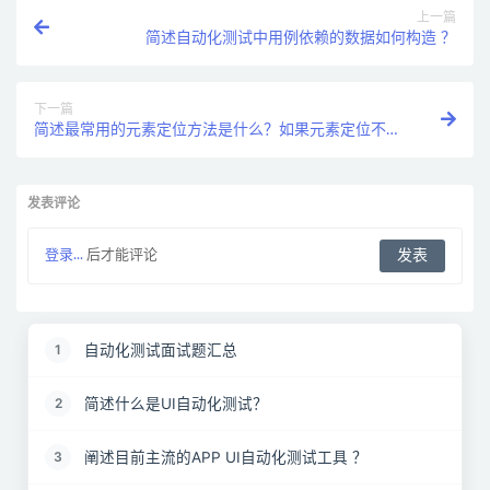
上一篇
简述自动化测试中用例依赖的数据如何构造 ？
下一篇
简述最常用的元素定位方法是什么？如果元素定位不到
你会如何分析？ ？
发表评论
登录...
后才能评论
自动化测试面试题汇总
1
简述什么是UI自动化测试？
2
阐述目前主流的APP UI自动化测试工具 ？
3