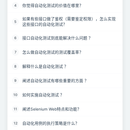
你觉得自动化测试的价值在哪里？
4
如果有些接口做了鉴权（需要鉴定权限），怎么实现
5
这些接口的自动化测试？
接口自动化测试到底能解决什么问题 ？
6
怎么做自动化测试的测试覆盖率？
7
解释什么是自动化测试 ？
8
阐述自动化测试有哪些重要的方面 ？
9
如何实施自动化测试 ？
10
阐述Selenium Web特点和功能？
11
自动化用例的执行策略是什么？
12