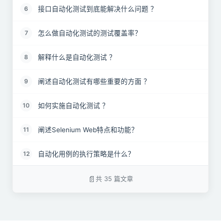
接口自动化测试到底能解决什么问题 ？
6
怎么做自动化测试的测试覆盖率？
7
解释什么是自动化测试 ？
8
阐述自动化测试有哪些重要的方面 ？
9
如何实施自动化测试 ？
10
阐述Selenium Web特点和功能？
11
自动化用例的执行策略是什么？
12
Web自动化时，定位元素的方式有哪些？
13
共 35 篇文章
自动化测试中如何去定位属性动态变化的元素？
14