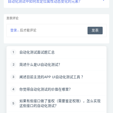
自动化测试中如何去定位属性动态变化的元素？
发表评论
登录...
后才能评论
自动化测试面试题汇总
1
简述什么是UI自动化测试？
2
阐述目前主流的APP UI自动化测试工具 ？
3
你觉得自动化测试的价值在哪里？
4
如果有些接口做了鉴权（需要鉴定权限），怎么实现
5
这些接口的自动化测试？