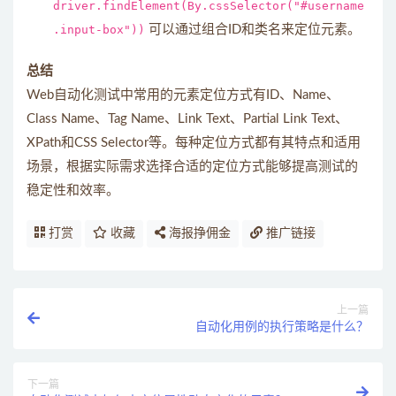
driver.findElement(By.cssSelector("#username
.input-box"))
可以通过组合ID和类名来定位元素。
总结
Web自动化测试中常用的元素定位方式有ID、Name、
Class Name、Tag Name、Link Text、Partial Link Text、
XPath和CSS Selector等。每种定位方式都有其特点和适用
场景，根据实际需求选择合适的定位方式能够提高测试的
稳定性和效率。
打赏
收藏
海报挣佣金
推广链接
上一篇
自动化用例的执行策略是什么？
下一篇