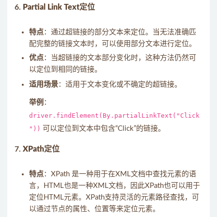
6.
Partial Link Text定位
特点
：通过超链接的部分文本来定位。当无法准确匹
配完整的链接文本时，可以使用部分文本进行定位。
优点
：当超链接的文本部分变化时，这种方法仍然可
以定位到相同的链接。
适用场景
：适用于文本变化或不确定的超链接。
举例
：
driver.findElement(By.partialLinkText("Click
"))
可以定位到文本中包含“Click”的链接。
7.
XPath定位
特点
：XPath 是一种用于在XML文档中查找元素的语
言，HTML也是一种XML文档，因此XPath也可以用于
定位HTML元素。XPath支持灵活的元素路径查找，可
以通过节点的属性、位置等来定位元素。