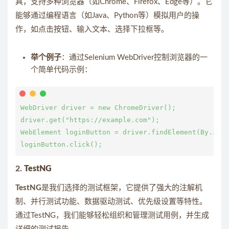
具，支持多种浏览器（如Chrome、Firefox、Edge等）。它
能够通过编程语言（如Java、Python等）模拟用户的操
作，如点击按钮、输入文本、选择下拉框等。
举个例子
：通过Selenium WebDriver控制浏览器的一
个简单代码示例：
WebDriver driver = new ChromeDriver();

driver.get("https://example.com");

WebElement loginButton = driver.findElement(By.id("
2.
TestNG
TestNG
是我们选择的测试框架，它提供了强大的注解机
制、并行测试功能、数据驱动测试、优先级设置等特性。
通过TestNG，我们能够轻松组织和管理测试用例，并生成