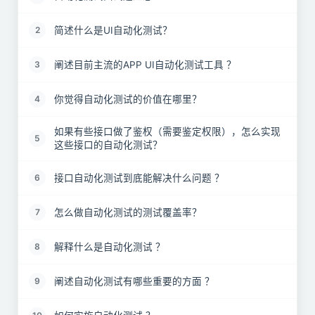
简述什么是UI自动化测试？
2
阐述目前主流的APP UI自动化测试工具 ？
3
你觉得自动化测试的价值在哪里？
4
如果有些接口做了鉴权（需要鉴定权限），怎么实现
5
这些接口的自动化测试？
接口自动化测试到底能解决什么问题 ？
6
怎么做自动化测试的测试覆盖率？
7
解释什么是自动化测试 ？
8
阐述自动化测试有哪些重要的方面 ？
9