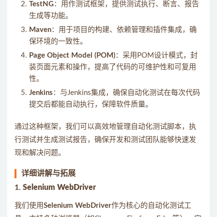
TestNG
：用作测试框架，提供测试执行、断言、报告
生成等功能。
Maven
：用于项目的构建、依赖管理和插件集成，确
保环境的一致性。
Page Object Model (POM)
：采用POM设计模式，封
装页面元素和操作，提高了代码的可维护性和可复用
性。
Jenkins
：与Jenkins集成，确保自动化测试在每次代码
提交后都能自动执行，保障软件质量。
通过这种框架，我们可以高效地管理自动化测试脚本，执
行测试并生成测试报告，确保开发和测试团队能够快速发
现和解决问题。
详细讲解与拓展
1.
Selenium WebDriver
我们使用
Selenium WebDriver
作为核心的自动化测试工