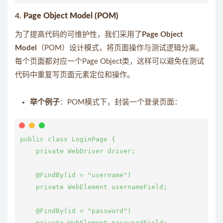
4.
Page Object Model (POM)
为了提高代码的可维护性，我们采用了
Page Object
Model
（POM）设计模式，将页面操作与测试逻辑分离。
每个页面都对应一个Page Object类，这样可以避免在测试
代码中重复写页面元素定位和操作。
举个例子
：POM模式下，封装一个登录页面：
public class LoginPage {

    private WebDriver driver;

    @FindBy(id = "username")

    private WebElement usernameField;

    @FindBy(id = "password")

    private WebElement passwordField;
