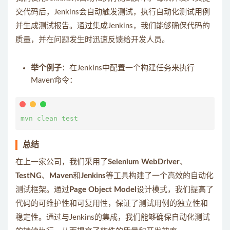
交代码后，Jenkins会自动触发测试，执行自动化测试用例
并生成测试报告。通过集成Jenkins，我们能够确保代码的
质量，并在问题发生时迅速反馈给开发人员。
举个例子
：在Jenkins中配置一个构建任务来执行
Maven命令：
总结
在上一家公司，我们采用了
Selenium WebDriver
、
TestNG
、
Maven
和
Jenkins
等工具构建了一个高效的自动化
测试框架。通过
Page Object Model
设计模式，我们提高了
代码的可维护性和可复用性，保证了测试用例的独立性和
稳定性。通过与Jenkins的集成，我们能够确保自动化测试