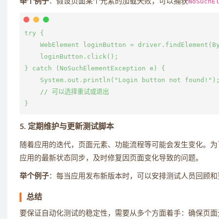
举个例子
：假设页面某个元素的加载失败，可以捕获
NoSuchE
try {

    WebElement loginButton = driver.findElement(By
    loginButton.click();

} catch (NoSuchElementException e) {

    System.out.println("Login button not found!");
    // 可以选择重试或退出

5. 定期维护与更新测试脚本
随着应用的迭代，页面元素、功能流程等可能会发生变化。为
应用的最新状态同步，及时修复因页面变化导致的问题。
举个例子
：每当应用发布新版本时，可以安排测试人员回顾和
总结
要保证自动化测试的稳定性，需要从多个方面着手：确保页面