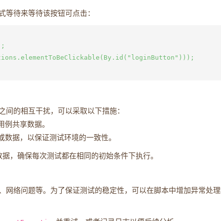
式等待来等待该按钮可点击：
;

ions.elementToBeClickable(By.id("loginButton")));

之间的相互干扰，可以采取以下措施：
用例共享数据。
或数据，以保证测试环境的一致性。
史数据，确保每次测试都在相同的初始条件下执行。
、网络问题等。为了保证测试的稳定性，可以在脚本中增加异常处理