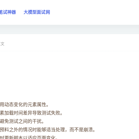
笔试神器
大模型面试网
正文
用动态变化的元素属性。
素加载时间差异导致测试失败。
避免测试之间的干扰。
预料之外的情况时能够适当处理，而不是崩溃。
时更新脚本以适应页面变化。