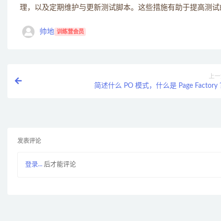
理，以及定期维护与更新测试脚本。这些措施有助于提高测试
帅地
训练营会员
上一
简述什么 PO 模式，什么是 Page Factory
发表评论
登录...
后才能评论