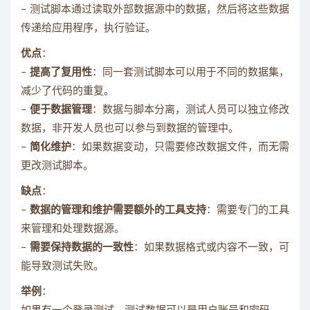
– 测试脚本通过读取外部数据源中的数据，然后将这些数据
传递给应用程序，执行验证。
优点
：
–
提高了复用性
：同一套测试脚本可以用于不同的数据集，
减少了代码的重复。
–
便于数据管理
：数据与脚本分离，测试人员可以独立修改
数据，非开发人员也可以参与到数据的管理中。
–
简化维护
：如果数据变动，只需要修改数据文件，而无需
更改测试脚本。
缺点
：
–
数据的管理和维护需要额外的工具支持
：需要专门的工具
来管理和处理数据源。
–
需要保持数据的一致性
：如果数据格式或内容不一致，可
能导致测试失败。
举例
：