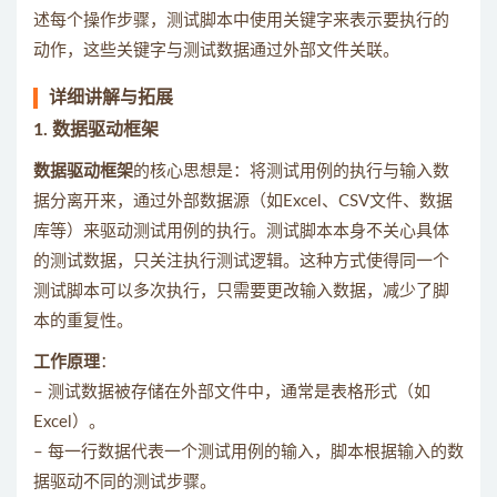
述每个操作步骤，测试脚本中使用关键字来表示要执行的
动作，这些关键字与测试数据通过外部文件关联。
详细讲解与拓展
1.
数据驱动框架
数据驱动框架
的核心思想是：将测试用例的执行与输入数
据分离开来，通过外部数据源（如Excel、CSV文件、数据
库等）来驱动测试用例的执行。测试脚本本身不关心具体
的测试数据，只关注执行测试逻辑。这种方式使得同一个
测试脚本可以多次执行，只需要更改输入数据，减少了脚
本的重复性。
工作原理
：
– 测试数据被存储在外部文件中，通常是表格形式（如
Excel）。
– 每一行数据代表一个测试用例的输入，脚本根据输入的数
据驱动不同的测试步骤。