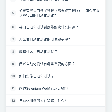
如果有些接口做了鉴权（需要鉴定权限），怎么实现
5
这些接口的自动化测试？
接口自动化测试到底能解决什么问题 ？
6
怎么做自动化测试的测试覆盖率？
7
解释什么是自动化测试 ？
8
阐述自动化测试有哪些重要的方面 ？
9
如何实施自动化测试 ？
10
阐述Selenium Web特点和功能？
11
自动化用例的执行策略是什么？
12