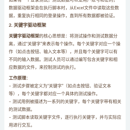
如果有一个登录测试，测试数据可以是用户账号和密码，
数据驱动框架会在执行脚本时，从Excel文件中读取这些数
据，重复执行相同的登录操作，直到所有数据都被验证。
2.
关键字驱动框架
关键字驱动框架
的核心思想是：将测试操作和测试数据分
离，通过“关键字”来表示每个操作。每个关键字对应一个操
作（如点击按钮、输入文本等），并且每个关键字可以有
不同的输入数据。测试人员可以通过编写包含关键字和相
应数据的文件，来控制测试的执行。
工作原理
：
– 测试步骤被定义为“关键字”（如点击按钮、验证文本
等），每个关键字都对应一个具体的测试操作。
– 测试用例被描述为一系列的关键字，每个关键字带有相关
的测试数据。
– 测试脚本读取关键字文件，逐行执行关键字，并与实际应
用进行交互。