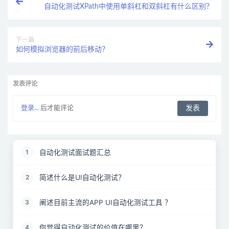
自动化测试XPath中使用单斜杠和双斜杠有什么区别？
下一篇
如何模拟浏览器的前后移动？
发表评论
登录...
后才能评论
自动化测试面试题汇总
1
简述什么是UI自动化测试？
2
阐述目前主流的APP UI自动化测试工具 ？
3
你觉得自动化测试的价值在哪里？
4