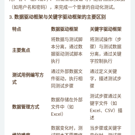
（如用户名和密码），来完成一个登录的自动化测试。
3.
数据驱动框架与关键字驱动框架的主要区别
特点
数据驱动框架
关键字驱动框架
将数据与测试脚
将测试操作（步
本分离，通过数
骤）与测试数据
主要焦点
据驱动测试脚本
分离，通过关键
执行
字控制执行
通过外部数据文
通过定义关键
测试用例编写方
件驱动，执行相
字，描述测试步
式
同测试步骤
骤
测试步骤通过关
数据存储在外部
键字文件（如
数据管理方式
文件中（如
Excel、CSV）描
Excel）
述
数据变化时，测
当步骤或关键字