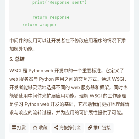
        print("Response sent")

        return response

中间件的使用可以让开发者在不修改应用程序的情况下添
加额外功能。
5.
总结
WSGI 是 Python web 开发中的一个重要标准，它定义了
web 服务器与 Python 应用之间的交互方式。通过 WSGI，
开发者能够灵活地选择不同的 web 服务器和框架，同时也
能够使用中间件来扩展应用功能。理解 WSGI 的工作原理
是学习 Python web 开发的基础，它帮助我们更好地理解请
求与响应的流转过程，并为应用的可扩展性提供了可能。
打赏
收藏
海报挣佣金
推广链接