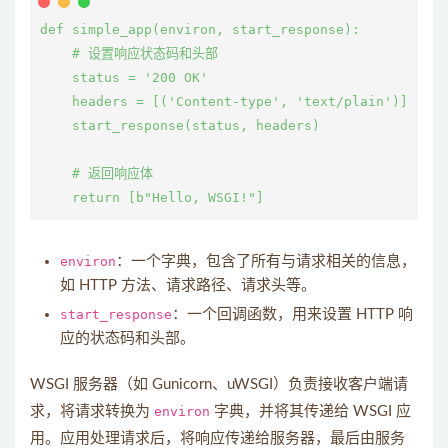
def simple_app(environ, start_response):

    # 设置响应状态码和头部

    status = '200 OK'

    headers = [('Content-type', 'text/plain')]

    start_response(status, headers)

    # 返回响应体

environ
：一个字典，包含了所有与请求相关的信息，
如 HTTP 方法、请求路径、请求头等。
start_response
：一个回调函数，用来设置 HTTP 响
应的状态码和头部。
WSGI 服务器（如 Gunicorn、uWSGI）负责接收客户端请
求，将请求转换为
environ
字典，并将其传递给 WSGI 应
用。应用处理请求后，将响应传递给服务器，最后由服务