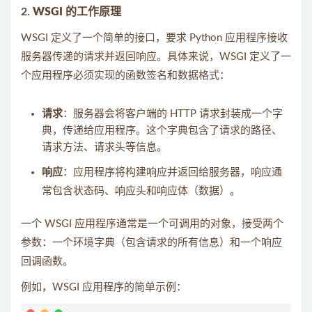
2.
WSGI 的工作原理
WSGI 定义了一个简单的接口，要求 Python 应用程序接收
服务器传递的请求并返回响应。具体来说，WSGI 定义了一
个应用程序必须实现的函数签名和数据格式：
请求
：服务器会将客户端的 HTTP 请求封装成一个字
典，传递给应用程序。这个字典包含了请求的路径、
请求方法、请求头等信息。
响应
：应用程序将构建响应并返回给服务器，响应通
常包含状态码、响应头和响应体（数据）。
一个 WSGI 应用程序通常是一个可调用的对象，接受两个
参数：一个环境字典（包含请求的所有信息）和一个响应
回调函数。
例如，WSGI 应用程序的简单示例：