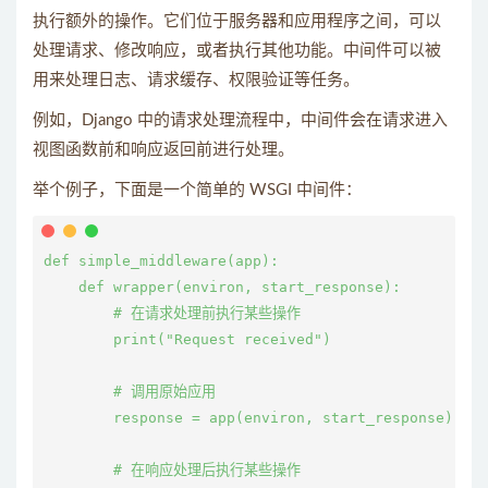
执行额外的操作。它们位于服务器和应用程序之间，可以
处理请求、修改响应，或者执行其他功能。中间件可以被
用来处理日志、请求缓存、权限验证等任务。
例如，Django 中的请求处理流程中，中间件会在请求进入
视图函数前和响应返回前进行处理。
举个例子，下面是一个简单的 WSGI 中间件：
def simple_middleware(app):

    def wrapper(environ, start_response):

        # 在请求处理前执行某些操作

        print("Request received")

        # 调用原始应用

        response = app(environ, start_response)

        # 在响应处理后执行某些操作
