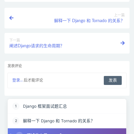
上一篇
解释一下 Django 和 Tornado 的关系？
下一篇
阐述Django请求的生命周期？
发表评论
登录...
后才能评论
Django 框架面试题汇总
1
解释一下 Django 和 Tornado 的关系？
2