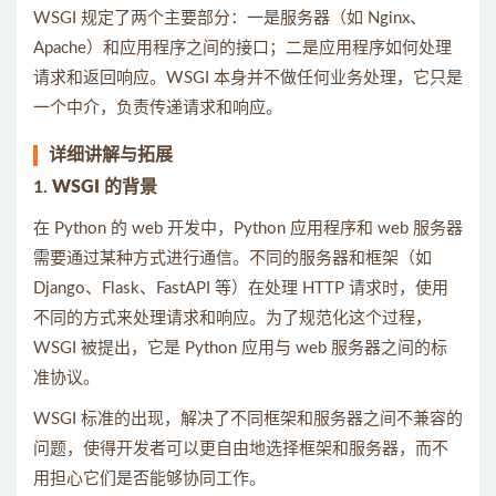
WSGI 规定了两个主要部分：一是服务器（如 Nginx、
Apache）和应用程序之间的接口；二是应用程序如何处理
请求和返回响应。WSGI 本身并不做任何业务处理，它只是
一个中介，负责传递请求和响应。
详细讲解与拓展
1.
WSGI 的背景
在 Python 的 web 开发中，Python 应用程序和 web 服务器
需要通过某种方式进行通信。不同的服务器和框架（如
Django、Flask、FastAPI 等）在处理 HTTP 请求时，使用
不同的方式来处理请求和响应。为了规范化这个过程，
WSGI 被提出，它是 Python 应用与 web 服务器之间的标
准协议。
WSGI 标准的出现，解决了不同框架和服务器之间不兼容的
问题，使得开发者可以更自由地选择框架和服务器，而不
用担心它们是否能够协同工作。