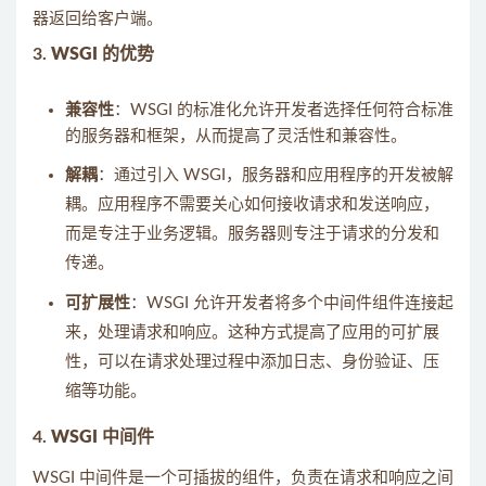
器返回给客户端。
3.
WSGI 的优势
兼容性
：WSGI 的标准化允许开发者选择任何符合标准
的服务器和框架，从而提高了灵活性和兼容性。
解耦
：通过引入 WSGI，服务器和应用程序的开发被解
耦。应用程序不需要关心如何接收请求和发送响应，
而是专注于业务逻辑。服务器则专注于请求的分发和
传递。
可扩展性
：WSGI 允许开发者将多个中间件组件连接起
来，处理请求和响应。这种方式提高了应用的可扩展
性，可以在请求处理过程中添加日志、身份验证、压
缩等功能。
4.
WSGI 中间件
WSGI 中间件是一个可插拔的组件，负责在请求和响应之间